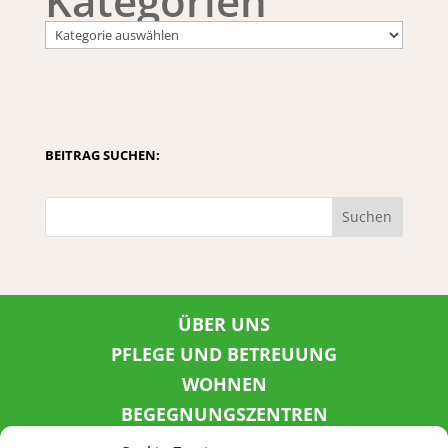
Kategorien
BEITRAG SUCHEN:
Suchen
ÜBER UNS
PFLEGE UND BETREUUNG
WOHNEN
BEGEGNUNGSZENTREN
KINDER UND JUGEND