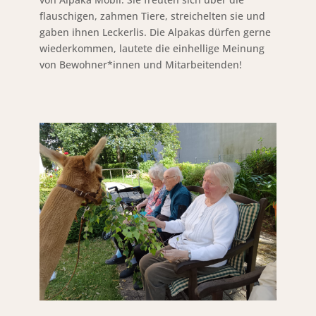
flauschigen, zahmen Tiere, streichelten sie und
gaben ihnen Leckerlis. Die Alpakas dürfen gerne
wiederkommen, lautete die einhellige Meinung
von Bewohner*innen und Mitarbeitenden!