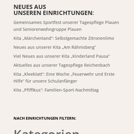
NEUES AUS
UNSEREN EINRICHTUNGEN
:
Gemeinsames Sportfest unserer Tagespflege Plauen
und Seniorenwohngruppe Plauen
Kita „Märchenland“: Selbstgemachte Zitronenlimo
Neues aus unserer Kita „Am Rähnisberg“
Viel Neues aus unserer Kita „Kinderland Pausa“
Aktuelles aus unserer Tagespflege Reichenbach
Kita „Kleeblatt“: Eine Woche „Feuerwehr und Erste
Hilfe“ für unsere Schulanfänger
Kita „Pfiffikus“: Familien-Sport-Nachmittag
NACH EINRICHTUNGEN FILTERN: