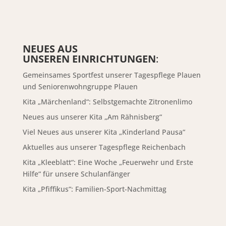
NEUES AUS
UNSEREN EINRICHTUNGEN
:
Gemeinsames Sportfest unserer Tagespflege Plauen
und Seniorenwohngruppe Plauen
Kita „Märchenland“: Selbstgemachte Zitronenlimo
Neues aus unserer Kita „Am Rähnisberg“
Viel Neues aus unserer Kita „Kinderland Pausa“
Aktuelles aus unserer Tagespflege Reichenbach
Kita „Kleeblatt“: Eine Woche „Feuerwehr und Erste
Hilfe“ für unsere Schulanfänger
Kita „Pfiffikus“: Familien-Sport-Nachmittag