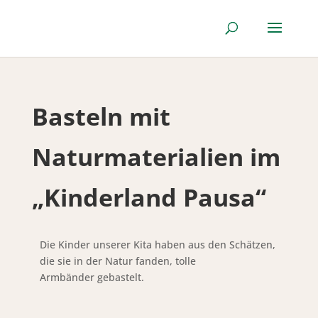
Basteln mit
Naturmaterialien im
„Kinderland Pausa“
Die Kinder unserer Kita haben aus den Schätzen,
die sie in der Natur fanden, tolle
Armbänder gebastelt.