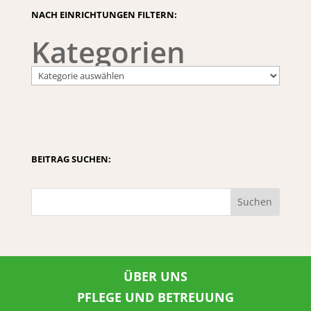
NACH EINRICHTUNGEN FILTERN:
Kategorien
BEITRAG SUCHEN:
Suchen
ÜBER UNS
PFLEGE UND BETREUUNG