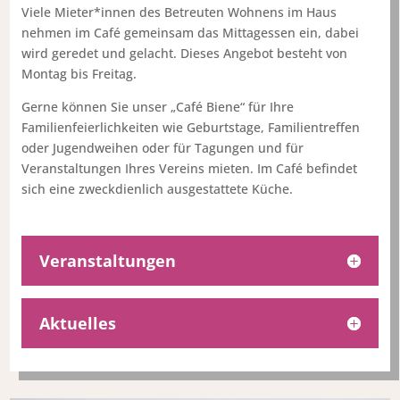
Viele Mieter*innen des Betreuten Wohnens im Haus
nehmen im Café gemeinsam das Mittagessen ein, dabei
wird geredet und gelacht. Dieses Angebot besteht von
Montag bis Freitag.
Gerne können Sie unser „Café Biene“ für Ihre
Familienfeierlichkeiten wie Geburtstage, Familientreffen
oder Jugendweihen oder für Tagungen und für
Veranstaltungen Ihres Vereins mieten. Im Café befindet
sich eine zweckdienlich ausgestattete Küche.
Veranstaltungen
Aktuelles