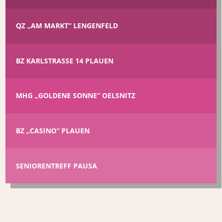
QZ „AM MARKT“ LENGENFELD
BZ KARLSTRASSE 14 PLAUEN
MHG „GOLDENE SONNE“ OELSNITZ
BZ „CASINO“ PLAUEN
SENIORENTREFF PAUSA