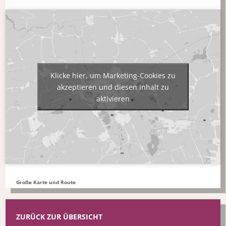
Klicke hier, um Marketing-Cookies zu
akzeptieren und diesen Inhalt zu
aktivieren
Große Karte und Route
ZURÜCK ZUR ÜBERSICHT