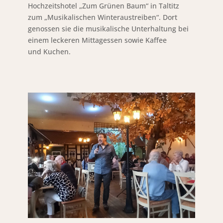
Hochzeitshotel „Zum Grünen Baum“ in Taltitz
zum „Musikalischen Winteraustreiben“. Dort
genossen sie die musikalische Unterhaltung bei
einem leckeren Mittagessen sowie Kaffee
und Kuchen.