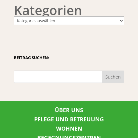
Kategorien
BEITRAG SUCHEN:
Suchen
ÜBER UNS
PFLEGE UND BETREUUNG
WOHNEN
BEGEGNUNGSZENTREN