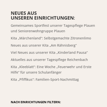
NEUES AUS
UNSEREN EINRICHTUNGEN
:
Gemeinsames Sportfest unserer Tagespflege Plauen
und Seniorenwohngruppe Plauen
Kita „Märchenland“: Selbstgemachte Zitronenlimo
Neues aus unserer Kita „Am Rähnisberg“
Viel Neues aus unserer Kita „Kinderland Pausa“
Aktuelles aus unserer Tagespflege Reichenbach
Kita „Kleeblatt“: Eine Woche „Feuerwehr und Erste
Hilfe“ für unsere Schulanfänger
Kita „Pfiffikus“: Familien-Sport-Nachmittag
NACH EINRICHTUNGEN FILTERN: