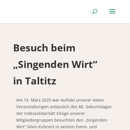
Besuch beim
„Singenden Wirt“
in Taltitz
Am 13. März 2025 war Auftakt unserer vielen
Veranstaltungen anlässlich des 80. Geburtstages
der Volkssolidarität! Einige unserer
Mitgliedergruppen besuchten den „Singenden
Wirt“ Silvio Kuhnert in seinem Event- und