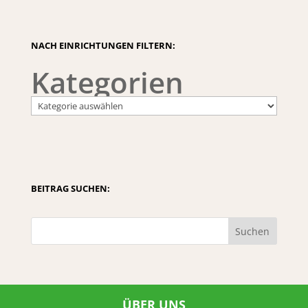
NACH EINRICHTUNGEN FILTERN:
Kategorien
BEITRAG SUCHEN:
Suchen
ÜBER UNS