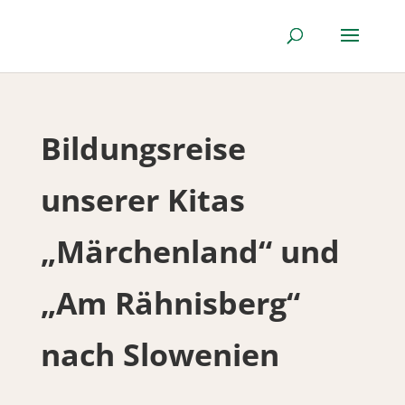
Bildungsreise
unserer Kitas
„Märchenland“ und
„Am Rähnisberg“
nach Slowenien