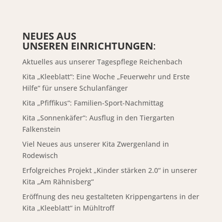
NEUES AUS
UNSEREN EINRICHTUNGEN
:
Aktuelles aus unserer Tagespflege Reichenbach
Kita „Kleeblatt“: Eine Woche „Feuerwehr und Erste
Hilfe“ für unsere Schulanfänger
Kita „Pfiffikus“: Familien-Sport-Nachmittag
Kita „Sonnenkäfer“: Ausflug in den Tiergarten
Falkenstein
Viel Neues aus unserer Kita Zwergenland in
Rodewisch
Erfolgreiches Projekt „Kinder stärken 2.0“ in unserer
Kita „Am Rähnisberg“
Eröffnung des neu gestalteten Krippengartens in der
Kita „Kleeblatt“ in Mühltroff