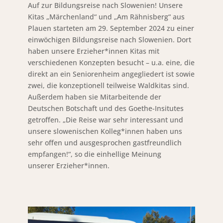
Auf zur Bildungsreise nach Slowenien! Unsere
Kitas „Märchenland“ und „Am Rähnisberg“ aus
Plauen starteten am 29. September 2024 zu einer
einwöchigen Bildungsreise nach Slowenien. Dort
haben unsere Erzieher*innen Kitas mit
verschiedenen Konzepten besucht – u.a. eine, die
direkt an ein Seniorenheim angegliedert ist sowie
zwei, die konzeptionell teilweise Waldkitas sind.
Außerdem haben sie Mitarbeitende der
Deutschen Botschaft und des Goethe-Insitutes
getroffen. „Die Reise war sehr interessant und
unsere slowenischen Kolleg*innen haben uns
sehr offen und ausgesprochen gastfreundlich
empfangen!“, so die einhellige Meinung
unserer Erzieher*innen.