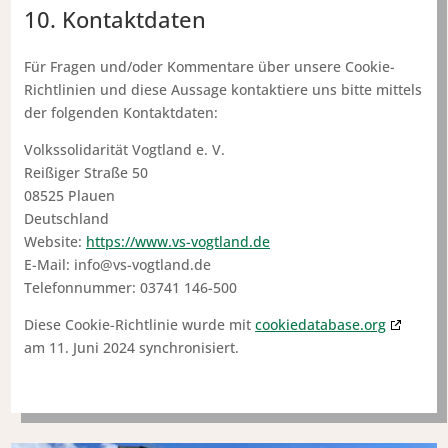
10. Kontaktdaten
Für Fragen und/oder Kommentare über unsere Cookie-
Richtlinien und diese Aussage kontaktiere uns bitte mittels
der folgenden Kontaktdaten:
Volkssolidarität Vogtland e. V.
Reißiger Straße 50
08525 Plauen
Deutschland
Website:
https://www.vs-vogtland.de
E-Mail:
info@
vs-vogtland.de
Telefonnummer: 03741 146-500
Diese Cookie-Richtlinie wurde mit
cookiedatabase.org
am 11. Juni 2024 synchronisiert.