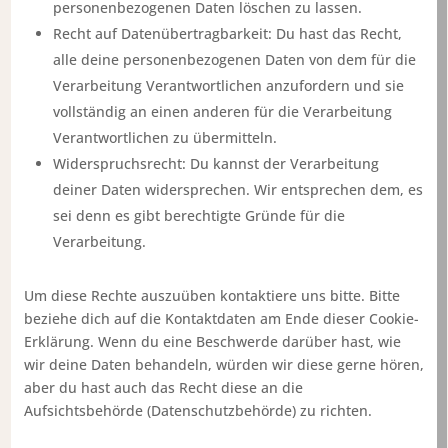
personenbezogenen Daten löschen zu lassen.
Recht auf Datenübertragbarkeit: Du hast das Recht,
alle deine personenbezogenen Daten von dem für die
Verarbeitung Verantwortlichen anzufordern und sie
vollständig an einen anderen für die Verarbeitung
Verantwortlichen zu übermitteln.
Widerspruchsrecht: Du kannst der Verarbeitung
deiner Daten widersprechen. Wir entsprechen dem, es
sei denn es gibt berechtigte Gründe für die
Verarbeitung.
Um diese Rechte auszuüben kontaktiere uns bitte. Bitte
beziehe dich auf die Kontaktdaten am Ende dieser Cookie-
Erklärung. Wenn du eine Beschwerde darüber hast, wie
wir deine Daten behandeln, würden wir diese gerne hören,
aber du hast auch das Recht diese an die
Aufsichtsbehörde (Datenschutzbehörde) zu richten.