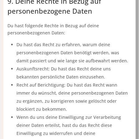
9. Deine Rechte in Bezug auf
personenbezogene Daten
Du hast folgende Rechte in Bezug auf deine
personenbezogenen Daten:
Du hast das Recht zu erfahren, warum deine
personenbezogenen Daten benötigt werden, was
damit passiert und wie lange sie aufbewahrt werden.
Auskunftsrecht: Du hast das Recht deine uns
bekannten persönliche Daten einzusehen.
Recht auf Berichtigung: Du hast das Recht wann
immer du wünscht, deine personenbezogenen Daten
zu ergänzen, zu korrigieren sowie gelöscht oder
blockiert zu bekommen.
Wenn du uns deine Einwilligung zur Verarbeitung
deiner Daten erteilst, hast du das Recht diese
Einwilligung zu widerrufen und deine