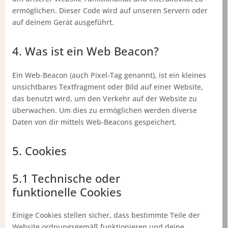
ermöglichen. Dieser Code wird auf unseren Servern oder
auf deinem Gerät ausgeführt.
4. Was ist ein Web Beacon?
Ein Web-Beacon (auch Pixel-Tag genannt), ist ein kleines
unsichtbares Textfragment oder Bild auf einer Website,
das benutzt wird, um den Verkehr auf der Website zu
überwachen. Um dies zu ermöglichen werden diverse
Daten von dir mittels Web-Beacons gespeichert.
5. Cookies
5.1 Technische oder
funktionelle Cookies
Einige Cookies stellen sicher, dass bestimmte Teile der
Website ordnungsgemäß funktionieren und deine