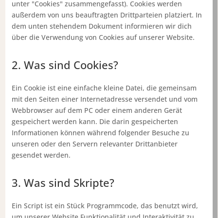
unter "Cookies" zusammengefasst). Cookies werden
außerdem von uns beauftragten Drittparteien platziert. In
dem unten stehendem Dokument informieren wir dich
über die Verwendung von Cookies auf unserer Website.
2. Was sind Cookies?
Ein Cookie ist eine einfache kleine Datei, die gemeinsam
mit den Seiten einer Internetadresse versendet und vom
Webbrowser auf dem PC oder einem anderen Gerät
gespeichert werden kann. Die darin gespeicherten
Informationen können während folgender Besuche zu
unseren oder den Servern relevanter Drittanbieter
gesendet werden.
3. Was sind Skripte?
Ein Script ist ein Stück Programmcode, das benutzt wird,
um unserer Website Funktionalität und Interaktivität zu