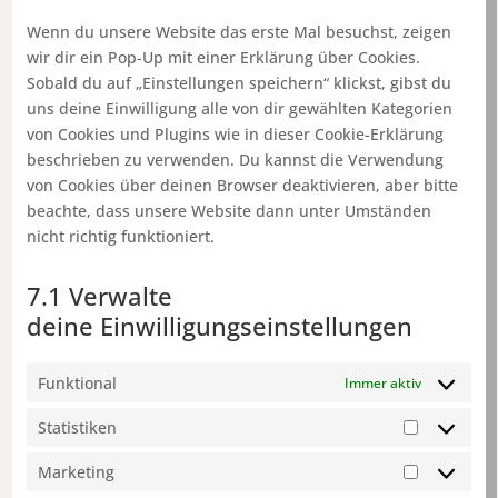
sonstiges
Wenn du unsere Website das erste Mal besuchst, zeigen
wir dir ein Pop-Up mit einer Erklärung über Cookies.
Sobald du auf „Einstellungen speichern“ klickst, gibst du
uns deine Einwilligung alle von dir gewählten Kategorien
von Cookies und Plugins wie in dieser Cookie-Erklärung
beschrieben zu verwenden. Du kannst die Verwendung
von Cookies über deinen Browser deaktivieren, aber bitte
beachte, dass unsere Website dann unter Umständen
nicht richtig funktioniert.
7.1 Verwalte
deine Einwilligungseinstellungen
Funktional
Immer aktiv
Statistiken
Statistike
Marketing
Marketing