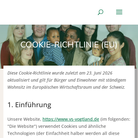
COOKIE-RICHTLINIE (EU)
Diese Cookie-Richtlinie wurde zuletzt am 23. Juni 2026
aktualisiert und gilt für Bürger und Einwohner mit ständigem
Wohnsitz im Europäischen Wirtschaftsraum und der Schweiz.
1. Einführung
Unsere Website,
https://www.vs-vogtland.de
(im folgenden:
"Die Website") verwendet Cookies und ähnliche
Technologien (der Einfachheit halber werden all diese