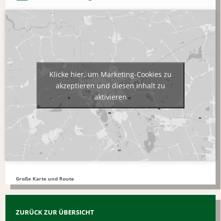
Klicke hier, um Marketing-Cookies zu
akzeptieren und diesen Inhalt zu
aktivieren
Große Karte und Route
ZURÜCK ZUR ÜBERSICHT