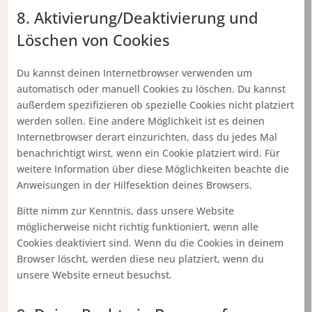
8. Aktivierung/Deaktivierung und
Löschen von Cookies
Du kannst deinen Internetbrowser verwenden um
automatisch oder manuell Cookies zu löschen. Du kannst
außerdem spezifizieren ob spezielle Cookies nicht platziert
werden sollen. Eine andere Möglichkeit ist es deinen
Internetbrowser derart einzurichten, dass du jedes Mal
benachrichtigt wirst, wenn ein Cookie platziert wird. Für
weitere Information über diese Möglichkeiten beachte die
Anweisungen in der Hilfesektion deines Browsers.
Bitte nimm zur Kenntnis, dass unsere Website
möglicherweise nicht richtig funktioniert, wenn alle
Cookies deaktiviert sind. Wenn du die Cookies in deinem
Browser löscht, werden diese neu platziert, wenn du
unsere Website erneut besuchst.