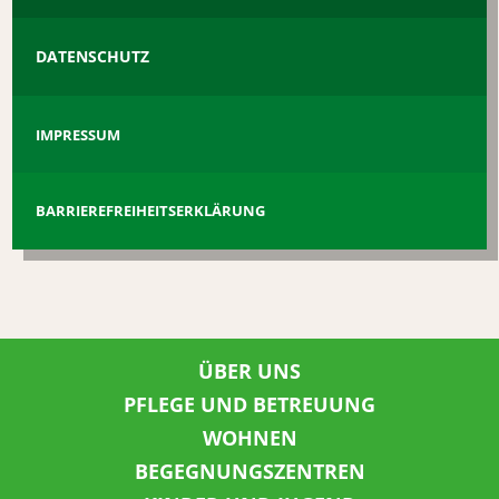
DATENSCHUTZ
IMPRESSUM
BARRIEREFREIHEITSERKLÄRUNG
ÜBER UNS
PFLEGE UND BETREUUNG
WOHNEN
BEGEGNUNGSZENTREN