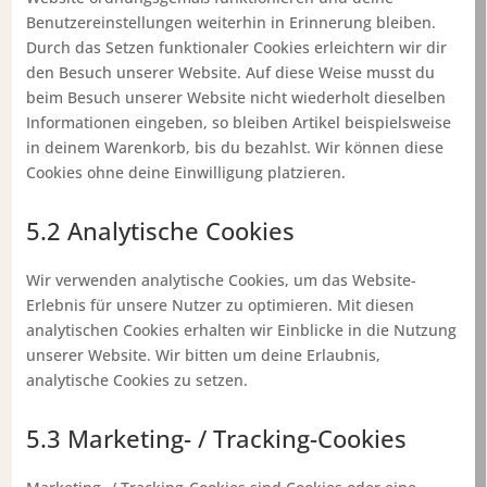
Benutzereinstellungen weiterhin in Erinnerung bleiben.
Durch das Setzen funktionaler Cookies erleichtern wir dir
den Besuch unserer Website. Auf diese Weise musst du
beim Besuch unserer Website nicht wiederholt dieselben
Informationen eingeben, so bleiben Artikel beispielsweise
in deinem Warenkorb, bis du bezahlst. Wir können diese
Cookies ohne deine Einwilligung platzieren.
5.2 Analytische Cookies
Wir verwenden analytische Cookies, um das Website-
Erlebnis für unsere Nutzer zu optimieren. Mit diesen
analytischen Cookies erhalten wir Einblicke in die Nutzung
unserer Website. Wir bitten um deine Erlaubnis,
analytische Cookies zu setzen.
5.3 Marketing- / Tracking-Cookies