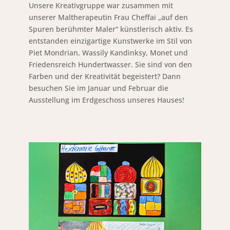
Unsere Kreativgruppe war zusammen mit
unserer Maltherapeutin Frau Cheffai „auf den
Spuren berühmter Maler“ künstlerisch aktiv. Es
entstanden einzigartige Kunstwerke im Stil von
Piet Mondrian, Wassily Kandinksy, Monet und
Friedensreich Hundertwasser. Sie sind von den
Farben und der Kreativität begeistert? Dann
besuchen Sie im Januar und Februar die
Ausstellung im Erdgeschoss unseres Hauses!