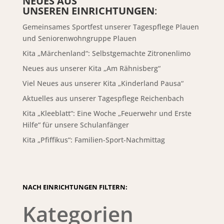
NEUES AUS
UNSEREN EINRICHTUNGEN
:
Gemeinsames Sportfest unserer Tagespflege Plauen
und Seniorenwohngruppe Plauen
Kita „Märchenland“: Selbstgemachte Zitronenlimo
Neues aus unserer Kita „Am Rähnisberg“
Viel Neues aus unserer Kita „Kinderland Pausa“
Aktuelles aus unserer Tagespflege Reichenbach
Kita „Kleeblatt“: Eine Woche „Feuerwehr und Erste
Hilfe“ für unsere Schulanfänger
Kita „Pfiffikus“: Familien-Sport-Nachmittag
NACH EINRICHTUNGEN FILTERN:
Kategorien