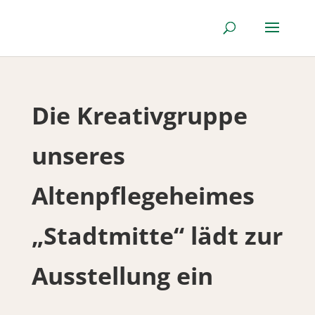
Die Kreativgruppe
unseres
Altenpflegeheimes
„Stadtmitte“ lädt zur
Ausstellung ein