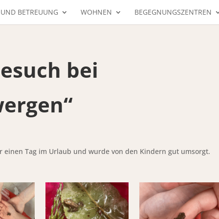
 UND BETREUUNG
WOHNEN
BEGEGNUNGSZENTREN
Besuch bei
wergen“
ür einen Tag im Urlaub und wurde von den Kindern gut umsorgt.