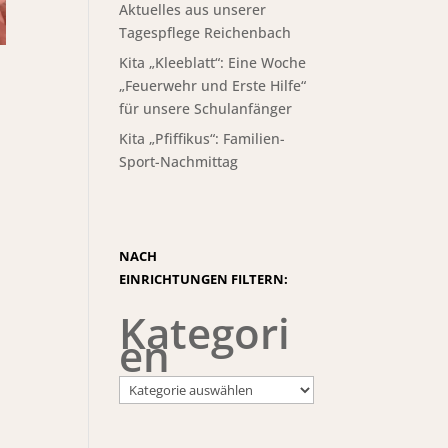
Aktuelles aus unserer
Tagespflege Reichenbach
Kita „Kleeblatt“: Eine Woche
„Feuerwehr und Erste Hilfe“
für unsere Schulanfänger
Kita „Pfiffikus“: Familien-
Sport-Nachmittag
NACH
EINRICHTUNGEN FILTERN:
Kategori
en