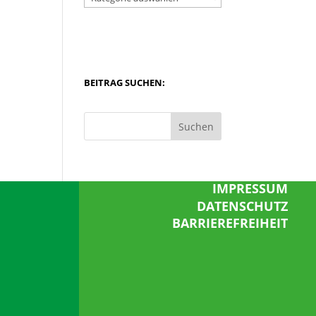
BEITRAG SUCHEN:
Suchen
IMPRESSUM
DATENSCHUTZ
BARRIEREFREIHEIT