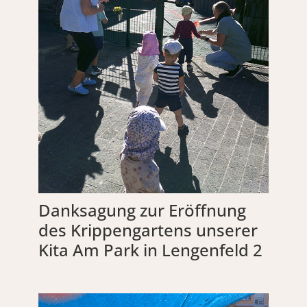
Danksagung zur Eröffnung
des Krippengartens unserer
Kita Am Park in Lengenfeld 2