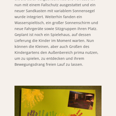
nun mit einem Fallschutz ausgestattet und ein
neuer Sandkasten mit variablem Sonnensegel
wurde integriert. Weiterhin fanden ein
Wasserspieltisch, ein großer Sonnenschirm und
neue Fahrgeräte sowie Sitzgruppen ihren Platz.
Geplant ist noch ein Spielehaus, auf dessen
Lieferung die Kinder im Moment warten. Nun
können die Kleinen, aber auch Großen des
Kindergartens den Außenbereich prima nutzen,
um zu spielen, zu entdecken und ihrem
Bewegungsdrang freien Lauf zu lassen.