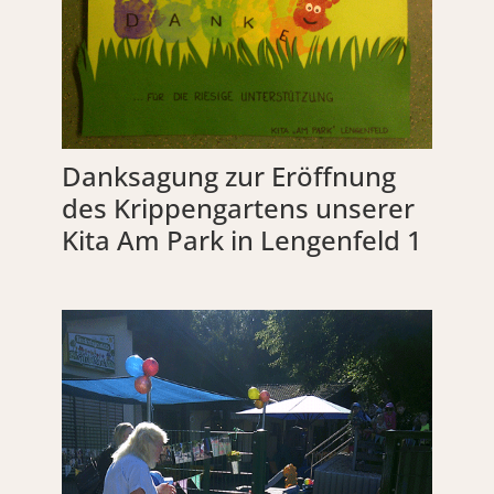
Danksagung zur Eröffnung
des Krippengartens unserer
Kita Am Park in Lengenfeld 1