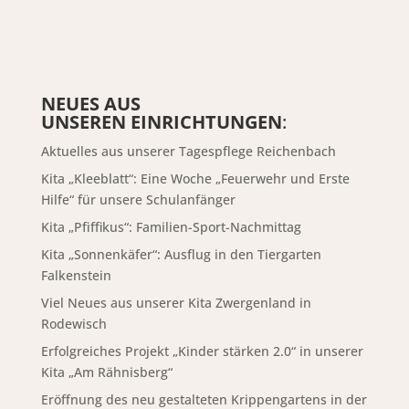
NEUES AUS
UNSEREN EINRICHTUNGEN
:
Aktuelles aus unserer Tagespflege Reichenbach
Kita „Kleeblatt“: Eine Woche „Feuerwehr und Erste
Hilfe“ für unsere Schulanfänger
Kita „Pfiffikus“: Familien-Sport-Nachmittag
Kita „Sonnenkäfer“: Ausflug in den Tiergarten
Falkenstein
Viel Neues aus unserer Kita Zwergenland in
Rodewisch
Erfolgreiches Projekt „Kinder stärken 2.0“ in unserer
Kita „Am Rähnisberg“
Eröffnung des neu gestalteten Krippengartens in der