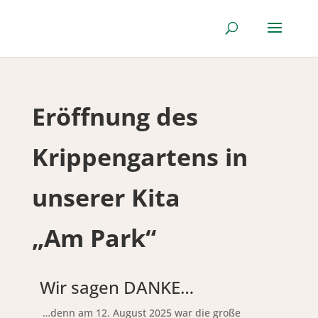
Eröffnung des
Krippengartens in
unserer Kita
„Am Park“
Wir sagen DANKE…
…denn am 12. August 2025 war die große