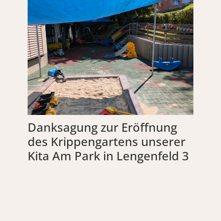
Danksagung zur Eröffnung
des Krippengartens unserer
Kita Am Park in Lengenfeld 3