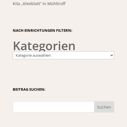
Kita „Kleeblatt“ in Mühltroff
NACH EINRICHTUNGEN FILTERN:
Kategorien
BEITRAG SUCHEN:
Suchen