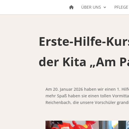
ÜBER UNS
PFLEGE
Erste-Hilfe-Kur
der Kita „Am P
Am 20. Januar 2026 haben wir einen 1. Hil
mehr Spaß haben sie einen tollen Vormitta
Reichenbach, die unsere Vorschüler grandio