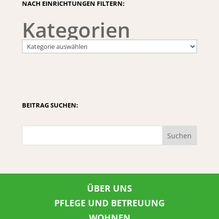
NACH EINRICHTUNGEN FILTERN:
Kategorien
BEITRAG SUCHEN:
Suchen
ÜBER UNS
PFLEGE UND BETREUUNG
WOHNEN