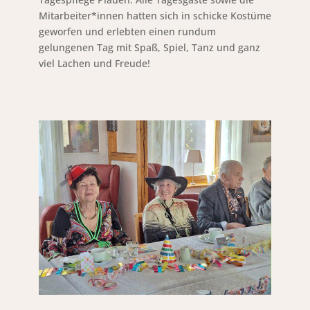
Mitarbeiter*innen hatten sich in schicke Kostüme
geworfen und erlebten einen rundum
gelungenen Tag mit Spaß, Spiel, Tanz und ganz
viel Lachen und Freude!