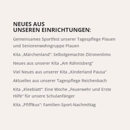
NEUES AUS
UNSEREN EINRICHTUNGEN
:
Gemeinsames Sportfest unserer Tagespflege Plauen
und Seniorenwohngruppe Plauen
Kita „Märchenland“: Selbstgemachte Zitronenlimo
Neues aus unserer Kita „Am Rähnisberg“
Viel Neues aus unserer Kita „Kinderland Pausa“
Aktuelles aus unserer Tagespflege Reichenbach
Kita „Kleeblatt“: Eine Woche „Feuerwehr und Erste
Hilfe“ für unsere Schulanfänger
Kita „Pfiffikus“: Familien-Sport-Nachmittag