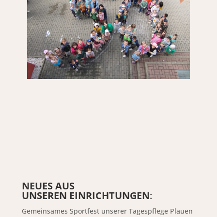
NEUES AUS
UNSEREN EINRICHTUNGEN
:
Gemeinsames Sportfest unserer Tagespflege Plauen