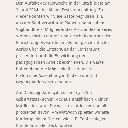
Den Auftakt der Festwoche in der Kita bildete am
3. Juni 2024 eine kleine Festveranstaltung. Zu
dieser konnten wir viele Gäste begrüßen, z. B.
aus der Stadtverwaltung Plauen und aus dem
Vogtlandkreis, Mitglieder des Vorstandes unseres
Vereins sowie Freunde und Geschäftspartner der
Einrichtung. Es wurde ein kleiner geschichtlicher
Abriss über die Entstehung der Einrichtung
präsentiert und die Entwicklung der
pädagogischen Arbeit beschrieben. Die Gäste
hatten dann die Möglichkeit sich unsere
historische Ausstellung in Bildern und mit
Gegenständen anzuschauen.
Am Dienstag dann gab es einen großen
Geburtstagskuchen, der aus unzähligen kleinen
Muffins bestand. Die waren sehr lecker und alle
probierten davon! Am Mittwoch spielten wir alte
Kinderspiele im Garten, wie z. B. Topf schlagen,
Blinde Kuh oder Sack hüpfen.