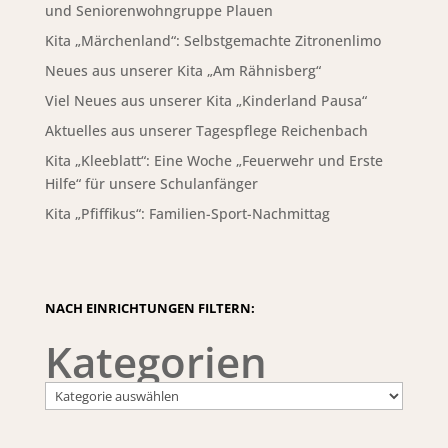
und Seniorenwohngruppe Plauen
Kita „Märchenland“: Selbstgemachte Zitronenlimo
Neues aus unserer Kita „Am Rähnisberg“
Viel Neues aus unserer Kita „Kinderland Pausa“
Aktuelles aus unserer Tagespflege Reichenbach
Kita „Kleeblatt“: Eine Woche „Feuerwehr und Erste
Hilfe“ für unsere Schulanfänger
Kita „Pfiffikus“: Familien-Sport-Nachmittag
NACH EINRICHTUNGEN FILTERN:
Kategorien