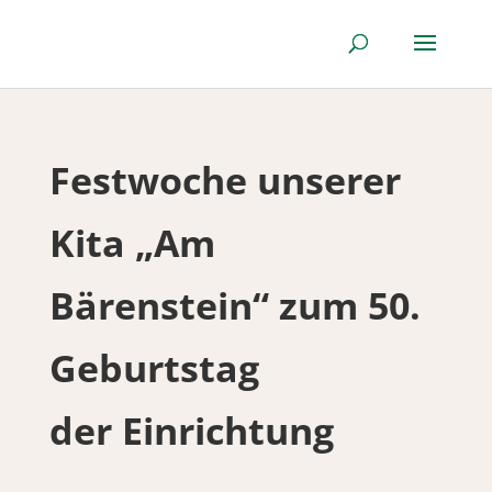
Festwoche unserer
Kita „Am
Bärenstein“ zum 50.
Geburtstag
der Einrichtung