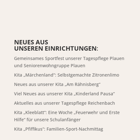
NEUES AUS
UNSEREN EINRICHTUNGEN
:
Gemeinsames Sportfest unserer Tagespflege Plauen
und Seniorenwohngruppe Plauen
Kita „Märchenland“: Selbstgemachte Zitronenlimo
Neues aus unserer Kita „Am Rähnisberg“
Viel Neues aus unserer Kita „Kinderland Pausa“
Aktuelles aus unserer Tagespflege Reichenbach
Kita „Kleeblatt“: Eine Woche „Feuerwehr und Erste
Hilfe“ für unsere Schulanfänger
Kita „Pfiffikus“: Familien-Sport-Nachmittag