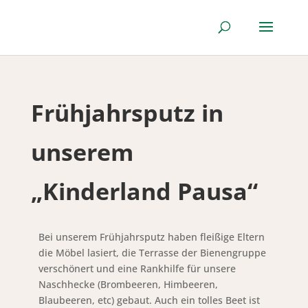
Frühjahrsputz in
unserem
„Kinderland Pausa“
Bei unserem Frühjahrsputz haben fleißige Eltern
die Möbel lasiert, die Terrasse der Bienengruppe
verschönert und eine Rankhilfe für unsere
Naschhecke (Brombeeren, Himbeeren,
Blaubeeren, etc) gebaut. Auch ein tolles Beet ist