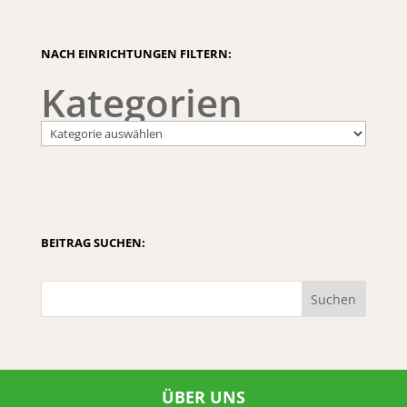
NACH EINRICHTUNGEN FILTERN:
Kategorien
BEITRAG SUCHEN:
Suchen
ÜBER UNS