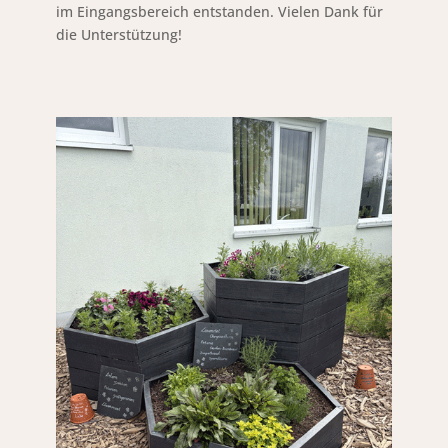
im Eingangsbereich entstanden. Vielen Dank für
die Unterstützung!