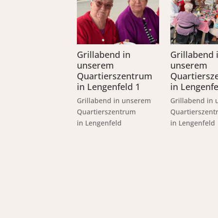
Grillabend in
Grillabend 
unserem
unserem
Quartierszentrum
Quartiersz
in Lengenfeld 1
in Lengenfe
Grillabend in unserem
Grillabend in
Quartierszentrum
Quartierszen
in Lengenfeld
in Lengenfeld