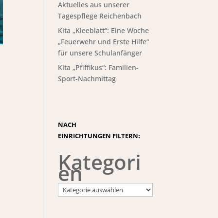
Aktuelles aus unserer
Tagespflege Reichenbach
Kita „Kleeblatt“: Eine Woche
„Feuerwehr und Erste Hilfe“
für unsere Schulanfänger
Kita „Pfiffikus“: Familien-
Sport-Nachmittag
NACH
EINRICHTUNGEN FILTERN:
Kategori
en