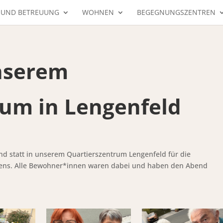
 UND BETREUUNG
WOHNEN
BEGEGNUNGSZENTREN
unserem
rum in Lengenfeld
nd statt in unserem Quartierszentrum Lengenfeld für die
ns. Alle Bewohner*innen waren dabei und haben den Abend