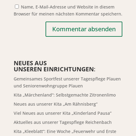
Name, E-Mail-Adresse und Website in diesem
Browser für meinen nächsten Kommentar speichern.
NEUES AUS
UNSEREN EINRICHTUNGEN
:
Gemeinsames Sportfest unserer Tagespflege Plauen
und Seniorenwohngruppe Plauen
Kita „Märchenland“: Selbstgemachte Zitronenlimo
Neues aus unserer Kita „Am Rähnisberg“
Viel Neues aus unserer Kita „Kinderland Pausa“
Aktuelles aus unserer Tagespflege Reichenbach
Kita „Kleeblatt“: Eine Woche „Feuerwehr und Erste