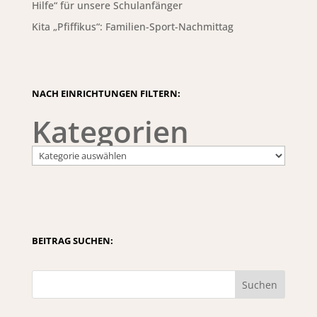
Hilfe“ für unsere Schulanfänger
Kita „Pfiffikus“: Familien-Sport-Nachmittag
NACH EINRICHTUNGEN FILTERN:
Kategorien
BEITRAG SUCHEN:
Suchen