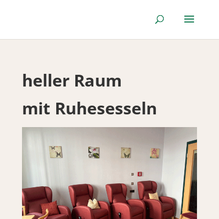
heller Raum
mit Ruhesesseln