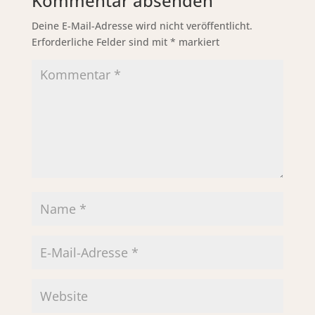
Kommentar absenden
Deine E-Mail-Adresse wird nicht veröffentlicht.
Erforderliche Felder sind mit
*
markiert