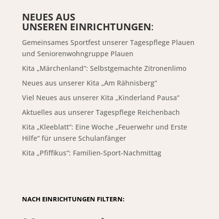
NEUES AUS
UNSEREN EINRICHTUNGEN
:
Gemeinsames Sportfest unserer Tagespflege Plauen
und Seniorenwohngruppe Plauen
Kita „Märchenland“: Selbstgemachte Zitronenlimo
Neues aus unserer Kita „Am Rähnisberg“
Viel Neues aus unserer Kita „Kinderland Pausa“
Aktuelles aus unserer Tagespflege Reichenbach
Kita „Kleeblatt“: Eine Woche „Feuerwehr und Erste
Hilfe“ für unsere Schulanfänger
Kita „Pfiffikus“: Familien-Sport-Nachmittag
NACH EINRICHTUNGEN FILTERN: