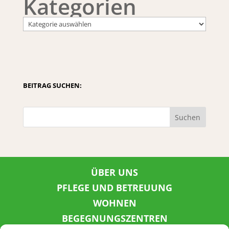
Kategorien
BEITRAG SUCHEN:
Suchen
ÜBER UNS
PFLEGE UND BETREUUNG
WOHNEN
BEGEGNUNGSZENTREN