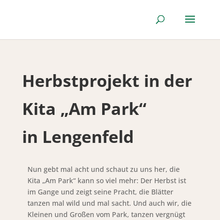
Herbstprojekt in der
Kita „Am Park“
in Lengenfeld
Nun gebt mal acht und schaut zu uns her, die
Kita „Am Park“ kann so viel mehr: Der Herbst ist
im Gange und zeigt seine Pracht, die Blätter
tanzen mal wild und mal sacht. Und auch wir, die
Kleinen und Großen vom Park, tanzen vergnügt