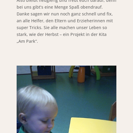
Also bleibt neugierig und freut euch darauf, denn
bei uns gibt’s eine Menge Spaß obendrauf.
Danke sagen wir nun noch ganz schnell und fix,
an alle Helfer, den Eltern und Erzieherinnen mit
super Tricks. Sie alle machen unser Leben so
stark, wie der Herbst – ein Projekt in der Kita
„Am Park“.