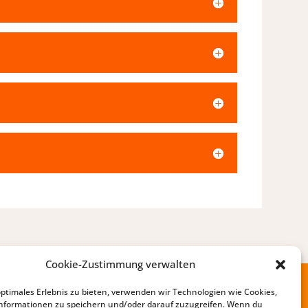
Cookie-Zustimmung verwalten
optimales Erlebnis zu bieten, verwenden wir Technologien wie Cookies,
nformationen zu speichern und/oder darauf zuzugreifen. Wenn du