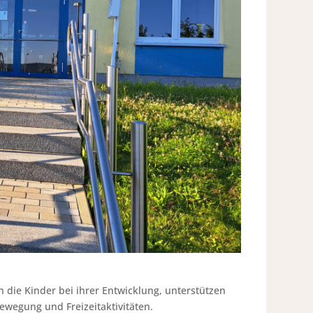
n die Kinder bei ihrer Entwicklung, unterstützen
ewegung und Freizeitaktivitäten.