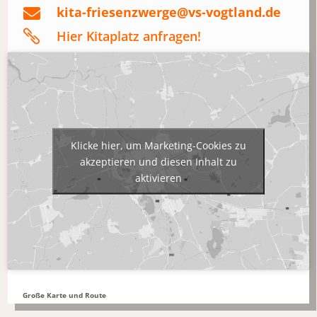
kita-friesenzwerge@vs-vogtland.de


Hier Kitaplatz anfragen!
Klicke hier, um Marketing-Cookies zu
akzeptieren und diesen Inhalt zu
aktivieren
Große Karte und Route