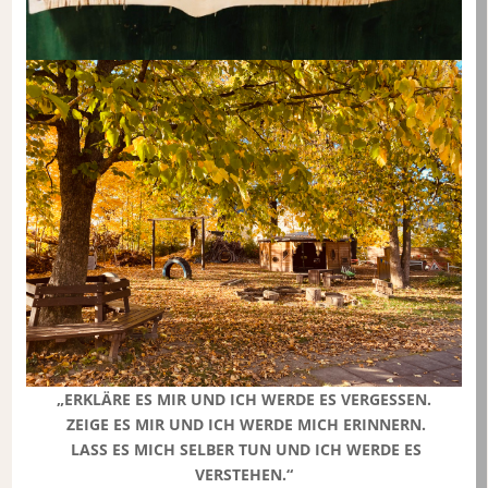
„ERKLÄRE ES MIR UND ICH WERDE ES VERGESSEN.
ZEIGE ES MIR UND ICH WERDE MICH ERINNERN.
LASS ES MICH SELBER TUN UND ICH WERDE ES
VERSTEHEN.“