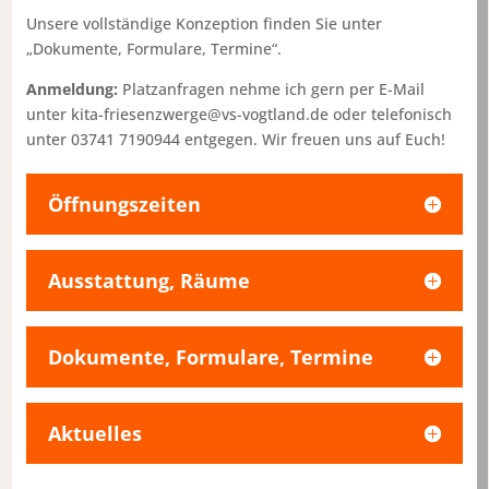
Unsere vollständige Konzeption finden Sie unter
„Dokumente, Formulare, Termine“.
Anmeldung:
Platzanfragen nehme ich gern per E-Mail
unter kita-friesenzwerge@vs-vogtland.de oder telefonisch
unter 03741 7190944 entgegen. Wir freuen uns auf Euch!
Öffnungszeiten
Ausstattung, Räume
Dokumente, Formulare, Termine
Aktuelles