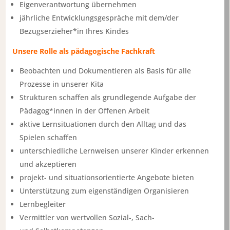
Eigenverantwortung übernehmen
jährliche Entwicklungsgespräche mit dem/der
Bezugserzieher*in Ihres Kindes
Unsere Rolle als pädagogische Fachkraft
Beobachten und Dokumentieren als Basis für alle
Prozesse in unserer Kita
Strukturen schaffen als grundlegende Aufgabe der
Pädagog*innen in der Offenen Arbeit
aktive Lernsituationen durch den Alltag und das
Spielen schaffen
unterschiedliche Lernweisen unserer Kinder erkennen
und akzeptieren
projekt- und situationsorientierte Angebote bieten
Unterstützung zum eigenständigen Organisieren
Lernbegleiter
Vermittler von wertvollen Sozial-, Sach-