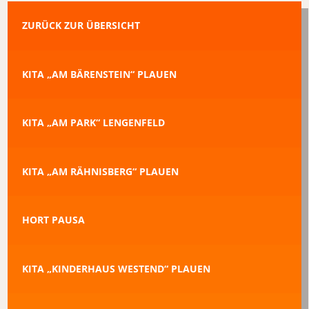
ZURÜCK ZUR ÜBERSICHT
KITA „AM BÄRENSTEIN“ PLAUEN
KITA „AM PARK“ LENGENFELD
KITA „AM RÄHNISBERG“ PLAUEN
HORT PAUSA
KITA „KINDERHAUS WESTEND“ PLAUEN