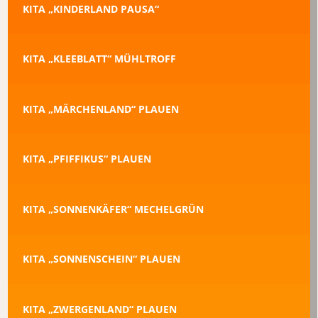
KITA „KINDERLAND PAUSA“
KITA „KLEEBLATT“ MÜHLTROFF
KITA „MÄRCHENLAND“ PLAUEN
KITA „PFIFFIKUS“ PLAUEN
KITA „SONNENKÄFER“ MECHELGRÜN
KITA „SONNENSCHEIN“ PLAUEN
KITA „ZWERGENLAND“ PLAUEN