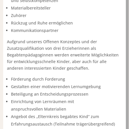
und Selbstkompetenzen
Materialbereitsteller
Zuhörer
Rückzug und Ruhe ermöglichen
Kommunikationspartner
Aufgrund unseres Offenen Konzeptes und der
Zusatzqualifikation von drei Erzieherinnen als
Begabtenpädagoginnen werden erweiterte Möglichkeiten
für entwicklungsschnelle Kinder, aber auch für alle
anderen interessierten Kinder geschaffen.
Förderung durch Forderung
Gestalten einer motivierenden Lernumgebung
Beteiligung an Entscheidungsprozessen
Einrichtung von Lernräumen mit
anspruchsvollen Materialien
Angebot des „Elternkreis begabtes Kind“ zum
Erfahrungsaustausch (Teilnahme trägerübergreifend)