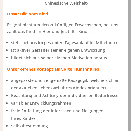
(Chinesische Weisheit)
Unser Bild vom Kind
Es geht nicht um den zukünftigen Erwachsenen, bei uns
zählt das Kind im Hier und Jetzt. Ihr Kind…
steht bei uns im gesamten Tagesablauf im Mittelpunkt
ist aktiver Gestalter seiner eigenen Entwicklung
bildet sich aus seiner eigenen Motivation heraus
Unser offenes Konzept als Vorteil für Ihr Kind
angepasste und zeitgemäße Pädagogik, welche sich an
der aktuellen Lebenswelt Ihres Kindes orientiert
Beachtung und Achtung der individuellen Bedürfnisse
variabler Entwicklungsrahmen
freie Entfaltung der Interessen und Neigungen
Ihres Kindes
Selbstbestimmung