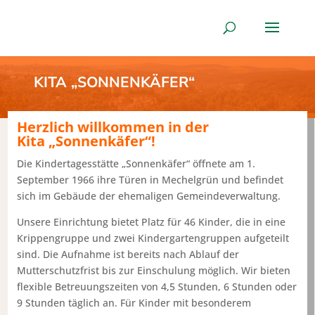
KITA „SONNENKÄFER“
Herzlich willkommen in der
Kita „Sonnenkäfer“!
Die Kindertagesstätte „Sonnenkäfer“ öffnete am 1.
September 1966 ihre Türen in Mechelgrün und befindet
sich im Gebäude der ehemaligen Gemeindeverwaltung.
Unsere Einrichtung bietet Platz für 46 Kinder, die in eine
Krippengruppe und zwei Kindergartengruppen aufgeteilt
sind. Die Aufnahme ist bereits nach Ablauf der
Mutterschutzfrist bis zur Einschulung möglich. Wir bieten
flexible Betreuungszeiten von 4,5 Stunden, 6 Stunden oder
9 Stunden täglich an. Für Kinder mit besonderem