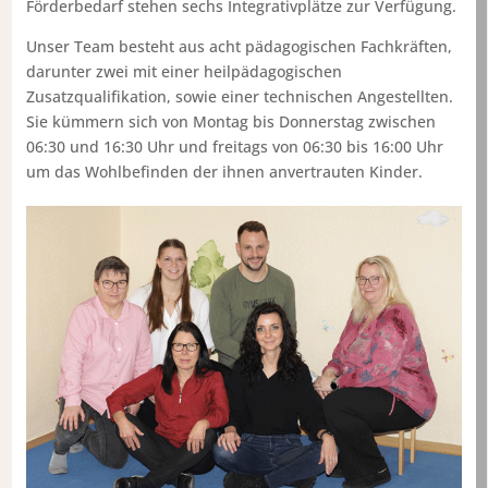
Förderbedarf stehen sechs Integrativplätze zur Verfügung.
Unser Team besteht aus acht pädagogischen Fachkräften,
darunter zwei mit einer heilpädagogischen
Zusatzqualifikation, sowie einer technischen Angestellten.
Sie kümmern sich von Montag bis Donnerstag zwischen
06:30 und 16:30 Uhr und freitags von 06:30 bis 16:00 Uhr
um das Wohlbefinden der ihnen anvertrauten Kinder.