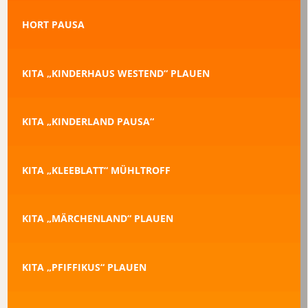
HORT PAUSA
KITA „KINDERHAUS WESTEND“ PLAUEN
KITA „KINDERLAND PAUSA“
KITA „KLEEBLATT“ MÜHLTROFF
KITA „MÄRCHENLAND“ PLAUEN
KITA „PFIFFIKUS“ PLAUEN