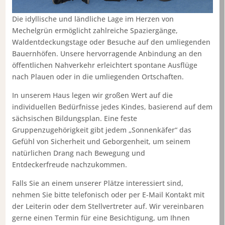
Die idyllische und ländliche Lage im Herzen von
Mechelgrün ermöglicht zahlreiche Spaziergänge,
Waldentdeckungstage oder Besuche auf den umliegenden
Bauernhöfen. Unsere hervorragende Anbindung an den
öffentlichen Nahverkehr erleichtert spontane Ausflüge
nach Plauen oder in die umliegenden Ortschaften.
In unserem Haus legen wir großen Wert auf die
individuellen Bedürfnisse jedes Kindes, basierend auf dem
sächsischen Bildungsplan. Eine feste
Gruppenzugehörigkeit gibt jedem „Sonnenkäfer“ das
Gefühl von Sicherheit und Geborgenheit, um seinem
natürlichen Drang nach Bewegung und
Entdeckerfreude nachzukommen.
Falls Sie an einem unserer Plätze interessiert sind,
nehmen Sie bitte telefonisch oder per E-Mail Kontakt mit
der Leiterin oder dem Stellvertreter auf. Wir vereinbaren
gerne einen Termin für eine Besichtigung, um Ihnen