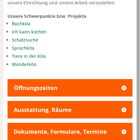
unsere Einrichtung und unsere Arbeit vorzustellen.
Unsere Schwerpunkte bzw. Projekte
Buchkita
Ich kann kochen
Schatzsuche
Sprachkita
Tiere in der Kita
Wanderkita
Öffnungszeiten
Ausstattung, Räume
Dokumente, Formulare, Termine