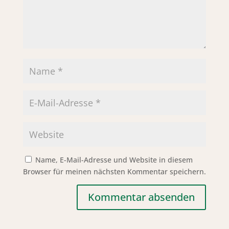
Name, E-Mail-Adresse und Website in diesem
Browser für meinen nächsten Kommentar speichern.