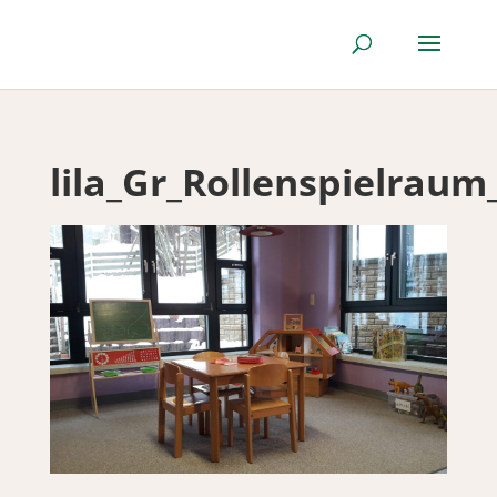
lila_Gr_Rollenspielraum