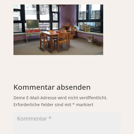
Kommentar absenden
Deine E-Mail-Adresse wird nicht veröffentlicht.
Erforderliche Felder sind mit
*
markiert