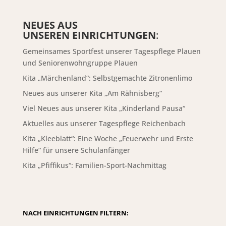
NEUES AUS
UNSEREN EINRICHTUNGEN
:
Gemeinsames Sportfest unserer Tagespflege Plauen
und Seniorenwohngruppe Plauen
Kita „Märchenland“: Selbstgemachte Zitronenlimo
Neues aus unserer Kita „Am Rähnisberg“
Viel Neues aus unserer Kita „Kinderland Pausa“
Aktuelles aus unserer Tagespflege Reichenbach
Kita „Kleeblatt“: Eine Woche „Feuerwehr und Erste
Hilfe“ für unsere Schulanfänger
Kita „Pfiffikus“: Familien-Sport-Nachmittag
NACH EINRICHTUNGEN FILTERN: