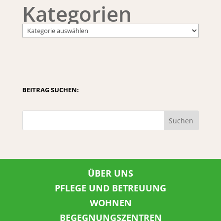
Kategorien
BEITRAG SUCHEN:
Suchen
ÜBER UNS
PFLEGE UND BETREUUNG
WOHNEN
BEGEGNUNGSZENTREN