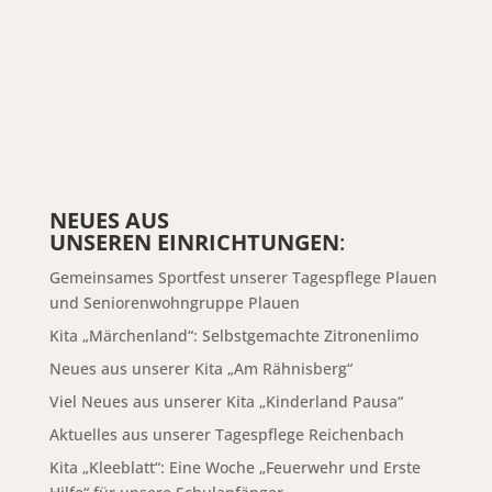
NEUES AUS
UNSEREN EINRICHTUNGEN
:
Gemeinsames Sportfest unserer Tagespflege Plauen
und Seniorenwohngruppe Plauen
Kita „Märchenland“: Selbstgemachte Zitronenlimo
Neues aus unserer Kita „Am Rähnisberg“
Viel Neues aus unserer Kita „Kinderland Pausa“
Aktuelles aus unserer Tagespflege Reichenbach
Kita „Kleeblatt“: Eine Woche „Feuerwehr und Erste