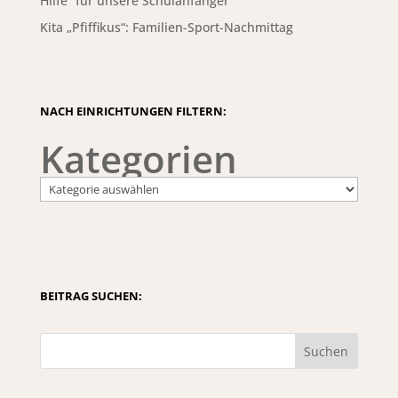
Hilfe“ für unsere Schulanfänger
Kita „Pfiffikus“: Familien-Sport-Nachmittag
NACH EINRICHTUNGEN FILTERN:
Kategorien
BEITRAG SUCHEN:
Suchen