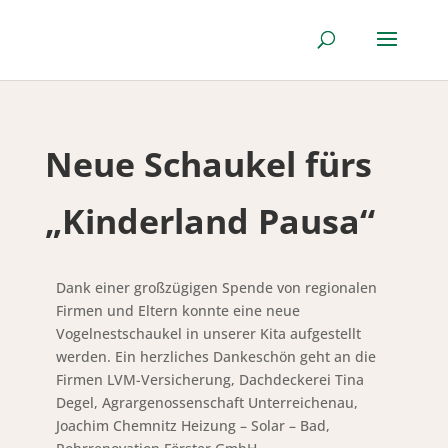
Neue Schaukel fürs
„Kinderland Pausa“
Dank einer großzügigen Spende von regionalen
Firmen und Eltern konnte eine neue
Vogelnestschaukel in unserer Kita aufgestellt
werden. Ein herzliches Dankeschön geht an die
Firmen LVM-Versicherung, Dachdeckerei Tina
Degel, Agrargenossenschaft Unterreichenau,
Joachim Chemnitz Heizung – Solar – Bad,