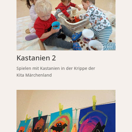
Kastanien 2
Spielen mit Kastanien in der Krippe der
Kita Märchenland