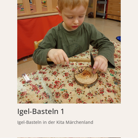
Igel-Basteln 1
Igel-Basteln in der Kita Märchenland