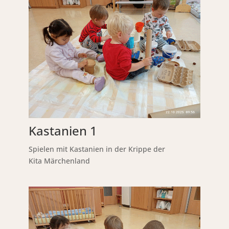
Kastanien 1
Spielen mit Kastanien in der Krippe der
Kita Märchenland