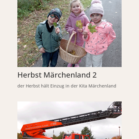
Herbst Märchenland 2
der Herbst hält Einzug in der Kita Märchenland