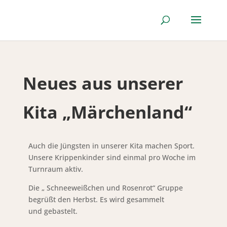
Neues aus unserer
Kita „Märchenland“
Auch die Jüngsten in unserer Kita machen Sport.
Unsere Krippenkinder sind einmal pro Woche im
Turnraum aktiv.
Die „ Schneeweißchen und Rosenrot“ Gruppe
begrüßt den Herbst. Es wird gesammelt
und gebastelt.