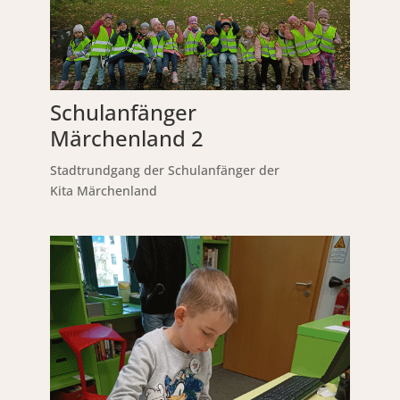
Schulanfänger
Märchenland 2
Stadtrundgang der Schulanfänger der
Kita Märchenland