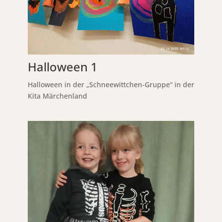
Halloween 1
Halloween in der „Schneewittchen-Gruppe“ in der
Kita Märchenland