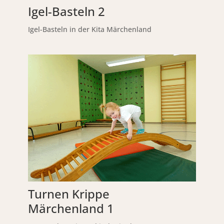
Igel-Basteln 2
Igel-Basteln in der Kita Märchenland
Turnen Krippe
Märchenland 1