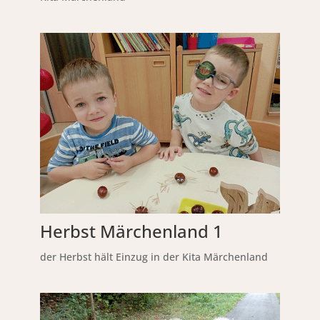
Herbst Märchenland 1
der Herbst hält Einzug in der Kita Märchenland