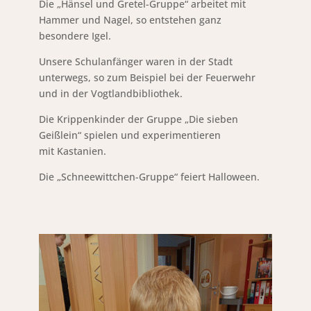
Die „Hänsel und Gretel-Gruppe“ arbeitet mit
Hammer und Nagel, so entstehen ganz
besondere Igel.
Unsere Schulanfänger waren in der Stadt
unterwegs, so zum Beispiel bei der Feuerwehr
und in der Vogtlandbibliothek.
Die Krippenkinder der Gruppe „Die sieben
Geißlein“ spielen und experimentieren
mit Kastanien.
Die „Schneewittchen-Gruppe“ feiert Halloween.