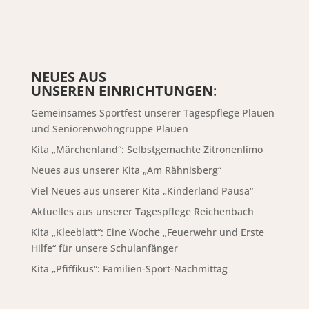
NEUES AUS
UNSEREN EINRICHTUNGEN
:
Gemeinsames Sportfest unserer Tagespflege Plauen
und Seniorenwohngruppe Plauen
Kita „Märchenland“: Selbstgemachte Zitronenlimo
Neues aus unserer Kita „Am Rähnisberg“
Viel Neues aus unserer Kita „Kinderland Pausa“
Aktuelles aus unserer Tagespflege Reichenbach
Kita „Kleeblatt“: Eine Woche „Feuerwehr und Erste
Hilfe“ für unsere Schulanfänger
Kita „Pfiffikus“: Familien-Sport-Nachmittag