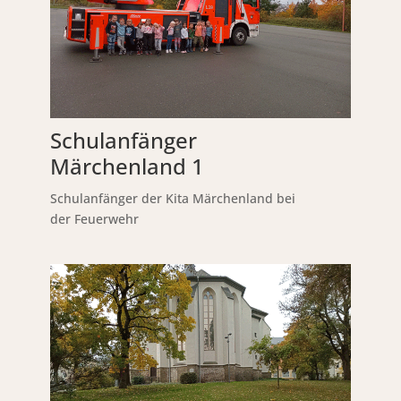
Schulanfänger
Märchenland 1
Schulanfänger der Kita Märchenland bei
der Feuerwehr