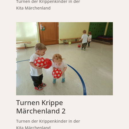
Turnen der Krippenkinder in der
Kita Märchenland
Turnen Krippe
Märchenland 2
Turnen der Krippenkinder in der
Kita Märchenland