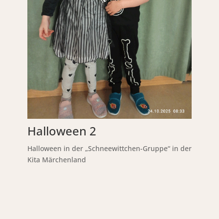
Halloween 2
Halloween in der „Schneewittchen-Gruppe“ in der
Kita Märchenland