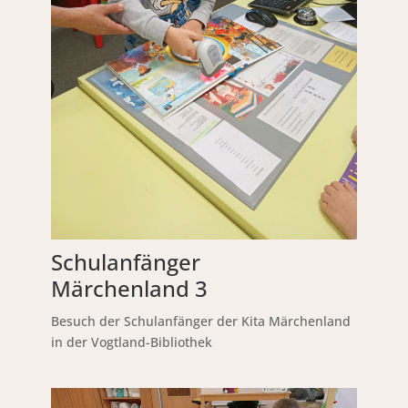
Schulanfänger
Märchenland 3
Besuch der Schulanfänger der Kita Märchenland
in der Vogtland-Bibliothek