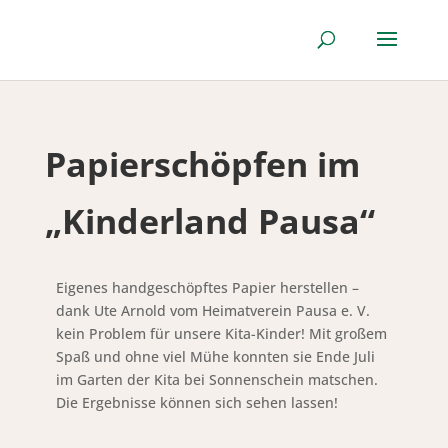
Papierschöpfen im
„Kinderland Pausa“
Eigenes handgeschöpftes Papier herstellen –
dank Ute Arnold vom Heimatverein Pausa e. V.
kein Problem für unsere Kita-Kinder! Mit großem
Spaß und ohne viel Mühe konnten sie Ende Juli
im Garten der Kita bei Sonnenschein matschen.
Die Ergebnisse können sich sehen lassen!