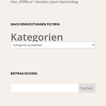
Kita „Pfiffikus“: Familien-Sport-Nachmittag
NACH EINRICHTUNGEN FILTERN:
Kategorien
BEITRAG SUCHEN:
Suchen