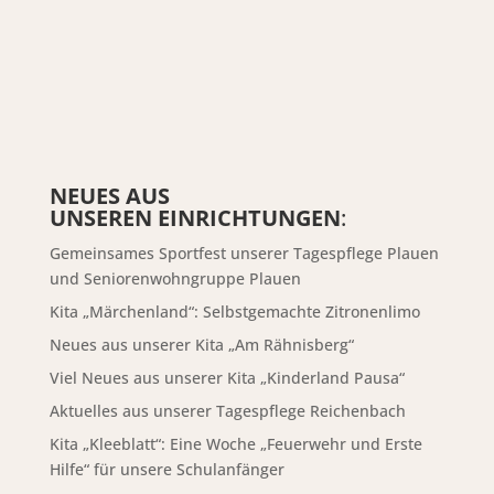
NEUES AUS
UNSEREN EINRICHTUNGEN
:
Gemeinsames Sportfest unserer Tagespflege Plauen
und Seniorenwohngruppe Plauen
Kita „Märchenland“: Selbstgemachte Zitronenlimo
Neues aus unserer Kita „Am Rähnisberg“
Viel Neues aus unserer Kita „Kinderland Pausa“
Aktuelles aus unserer Tagespflege Reichenbach
Kita „Kleeblatt“: Eine Woche „Feuerwehr und Erste
Hilfe“ für unsere Schulanfänger