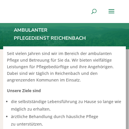
AMBULANTER
PFLEGEDIENST REICHENBACH
Seit vielen Jahren sind wir im Bereich der ambulanten
Pflege und Betreuung für Sie da. Wir bieten vielfältige
Leistungen für Pflegebedürftige und ihre Angehörigen.
Dabei sind wir täglich in Reichenbach und den
angrenzenden Kommunen im Einsatz.
Unsere Ziele sind
die selbstständige Lebensführung zu Hause so lange wie
möglich zu erhalten,
ärztliche Behandlung durch häusliche Pflege
zu unterstützen,