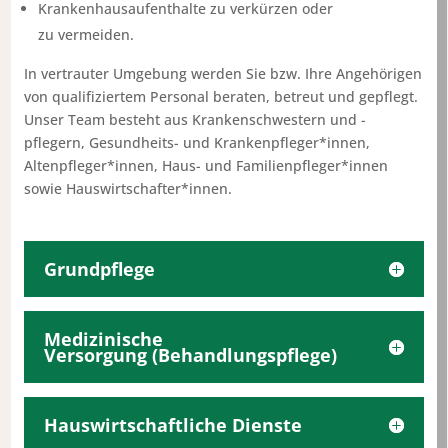
Krankenhausaufenthalte zu verkürzen oder
zu vermeiden.
In vertrauter Umgebung werden Sie bzw. Ihre Angehörigen
von qualifiziertem Personal beraten, betreut und gepflegt.
Unser Team besteht aus Krankenschwestern und -
pflegern, Gesundheits- und Krankenpfleger*innen,
Altenpfleger*innen, Haus- und Familienpfleger*innen
sowie Hauswirtschafter*innen.
Grundpflege
Medizinische
Versorgung (Behandlungspflege)
Hauswirtschaftliche Dienste