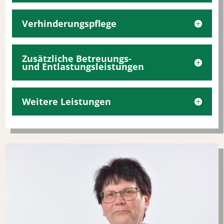
Verhinderungspflege
Zusätzliche Betreuungs-
und Entlastungsleistungen
Weitere Leistungen