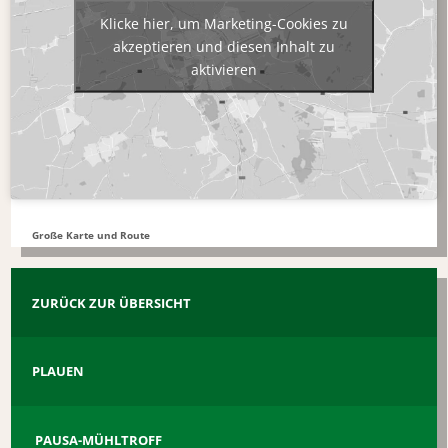
Klicke hier, um Marketing-Cookies zu
akzeptieren und diesen Inhalt zu
aktivieren
Große Karte und Route
ZURÜCK ZUR ÜBERSICHT
PLAUEN
PAUSA-MÜHLTROFF