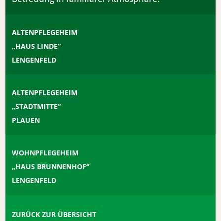
ALTENPFLEGEHEIM
„HAUS LINDE“
LENGENFELD
ALTENPFLEGEHEIM
„STADTMITTE“
PLAUEN
WOHNPFLEGEHEIM
„HAUS BRUNNENHOF“
LENGENFELD
ZURÜCK ZUR ÜBERSICHT