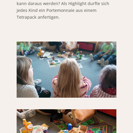
kann daraus werden? Als Highlight durfte sich
jedes Kind ein Portemonnaie aus einem
Tetrapack anfertigen.