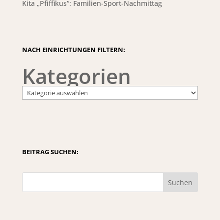
Kita „Pfiffikus“: Familien-Sport-Nachmittag
NACH EINRICHTUNGEN FILTERN:
Kategorien
BEITRAG SUCHEN:
Suchen