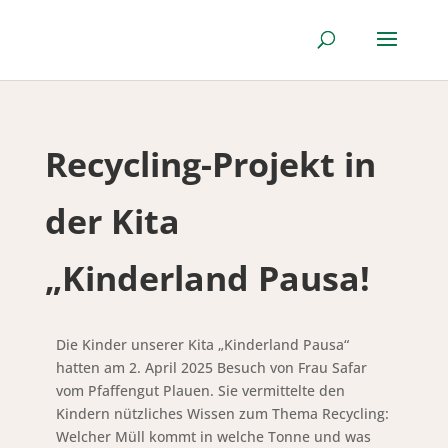
Recycling-Projekt in
der Kita
„Kinderland Pausa!
Die Kinder unserer Kita „Kinderland Pausa“
hatten am 2. April 2025 Besuch von Frau Safar
vom Pfaffengut Plauen. Sie vermittelte den
Kindern nützliches Wissen zum Thema Recycling:
Welcher Müll kommt in welche Tonne und was