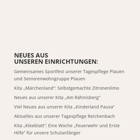
NEUES AUS
UNSEREN EINRICHTUNGEN
:
Gemeinsames Sportfest unserer Tagespflege Plauen
und Seniorenwohngruppe Plauen
Kita „Märchenland“: Selbstgemachte Zitronenlimo
Neues aus unserer Kita „Am Rähnisberg“
Viel Neues aus unserer Kita „Kinderland Pausa“
Aktuelles aus unserer Tagespflege Reichenbach
Kita „Kleeblatt“: Eine Woche „Feuerwehr und Erste
Hilfe“ für unsere Schulanfänger