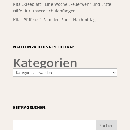
Kita „Kleeblatt“: Eine Woche „Feuerwehr und Erste
Hilfe“ für unsere Schulanfänger
Kita „Pfiffikus“: Familien-Sport-Nachmittag
NACH EINRICHTUNGEN FILTERN:
Kategorien
BEITRAG SUCHEN:
Suchen