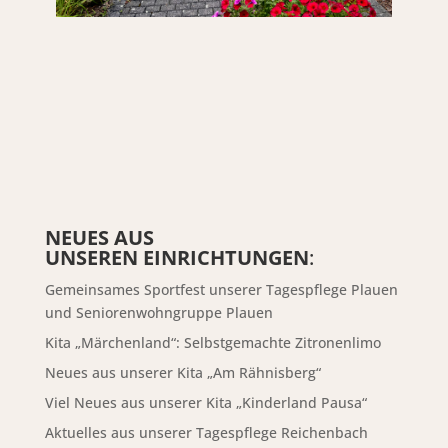
NEUES AUS
UNSEREN EINRICHTUNGEN
:
Gemeinsames Sportfest unserer Tagespflege Plauen
und Seniorenwohngruppe Plauen
Kita „Märchenland“: Selbstgemachte Zitronenlimo
Neues aus unserer Kita „Am Rähnisberg“
Viel Neues aus unserer Kita „Kinderland Pausa“
Aktuelles aus unserer Tagespflege Reichenbach