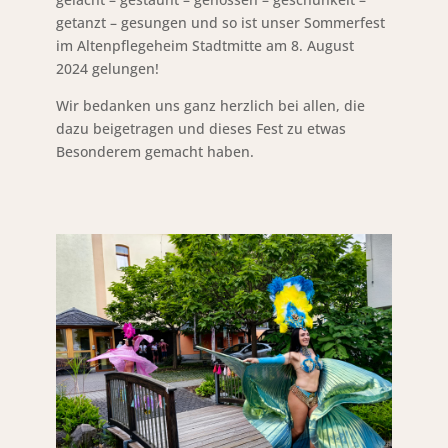
getanzt – gesungen und so ist unser Sommerfest
im Altenpflegeheim Stadtmitte am 8. August
2024 gelungen!
Wir bedanken uns ganz herzlich bei allen, die
dazu beigetragen und dieses Fest zu etwas
Besonderem gemacht haben.