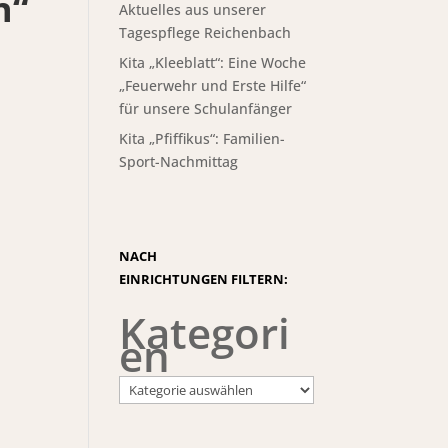
n“
Aktuelles aus unserer
Tagespflege Reichenbach
Kita „Kleeblatt“: Eine Woche
„Feuerwehr und Erste Hilfe“
für unsere Schulanfänger
Kita „Pfiffikus“: Familien-
Sport-Nachmittag
NACH
EINRICHTUNGEN FILTERN:
Kategori
en