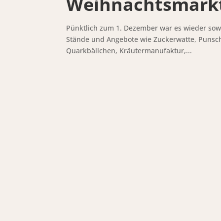
Weihnachtsmarkt
Pünktlich zum 1. Dezember war es wieder sow
Stände und Angebote wie Zuckerwatte, Punsch,
Quarkbällchen, Kräutermanufaktur,...