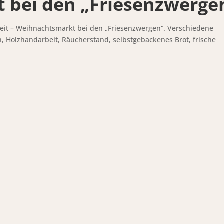
 bei den „Friesenzwerge
eit – Weihnachtsmarkt bei den „Friesenzwergen“. Verschiedene
 Holzhandarbeit, Räucherstand, selbstgebackenes Brot, frische