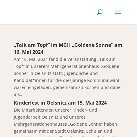
„Talk am Topf“ im MGH „Goldene Sonne“ am
16. Mai 2024
Am 16. Mai 2024 fand die Veranstaltung „Talk am
Topf“ in unserem Mehrgenerationenhaus „Goldene
Sonne“ in Oelsnitz statt. Jugendliche und
Kandidat*innen für die diesjährige Kommunalwahl
waren eingeladen, gemeinsam zu kochen und dabei
ins...
Kinderfest in Oelsnitz am 15. Mai 2024
Die Mitarbeitenden unserer Kinder- und
Jugendarbeit Oelsnitz und unseres
Mehrgenerationenhauses „Goldene Sonne“ haben
gemeinsam mit der Stadt Oelsnitz, Schulen und