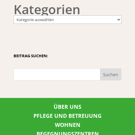
Kategorien
BEITRAG SUCHEN:
Suchen
ÜBER UNS
PFLEGE UND BETREUUNG
WOHNEN
BEGEGNUNGSZENTREN