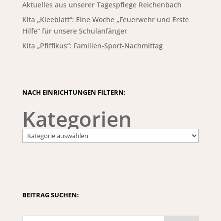
Aktuelles aus unserer Tagespflege Reichenbach
Kita „Kleeblatt“: Eine Woche „Feuerwehr und Erste
Hilfe“ für unsere Schulanfänger
Kita „Pfiffikus“: Familien-Sport-Nachmittag
NACH EINRICHTUNGEN FILTERN:
Kategorien
BEITRAG SUCHEN: