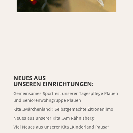
NEUES AUS
UNSEREN EINRICHTUNGEN
:
Gemeinsames Sportfest unserer Tagespflege Plauen
und Seniorenwohngruppe Plauen
Kita „Märchenland“: Selbstgemachte Zitronenlimo
Neues aus unserer Kita „Am Rähnisberg“
Viel Neues aus unserer Kita „Kinderland Pausa“