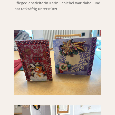
Pflegedienstleiterin Karin Schiebel war dabei und
hat tatkräftig unterstützt.