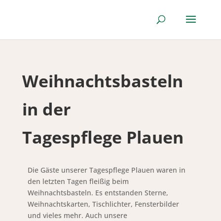
Weihnachtsbasteln
in der
Tagespflege Plauen
Die Gäste unserer Tagespflege Plauen waren in
den letzten Tagen fleißig beim
Weihnachtsbasteln. Es entstanden Sterne,
Weihnachtskarten, Tischlichter, Fensterbilder
und vieles mehr. Auch unsere