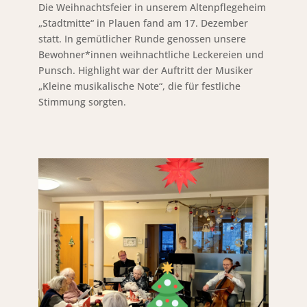
Die Weihnachtsfeier in unserem Altenpflegeheim
„Stadtmitte“ in Plauen fand am 17. Dezember
statt. In gemütlicher Runde genossen unsere
Bewohner*innen weihnachtliche Leckereien und
Punsch. Highlight war der Auftritt der Musiker
„Kleine musikalische Note“, die für festliche
Stimmung sorgten.