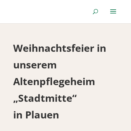
Weihnachtsfeier in
unserem
Altenpflegeheim
„Stadtmitte“
in Plauen