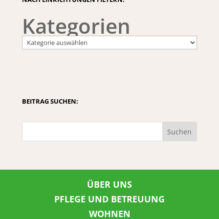
Kategorien
BEITRAG SUCHEN:
Suchen
ÜBER UNS
PFLEGE UND BETREUUNG
WOHNEN