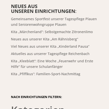
NEUES AUS
UNSEREN EINRICHTUNGEN
:
Gemeinsames Sportfest unserer Tagespflege Plauen
und Seniorenwohngruppe Plauen
Kita „Märchenland“: Selbstgemachte Zitronenlimo
Neues aus unserer Kita „Am Rähnisberg“
Viel Neues aus unserer Kita „Kinderland Pausa“
Aktuelles aus unserer Tagespflege Reichenbach
Kita „Kleeblatt“: Eine Woche „Feuerwehr und Erste
Hilfe“ für unsere Schulanfänger
Kita „Pfiffikus“: Familien-Sport-Nachmittag
NACH EINRICHTUNGEN FILTERN: