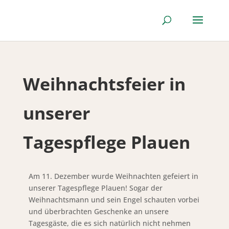
Weihnachtsfeier in
unserer
Tagespflege Plauen
Am 11. Dezember wurde Weihnachten gefeiert in
unserer Tagespflege Plauen! Sogar der
Weihnachtsmann und sein Engel schauten vorbei
und überbrachten Geschenke an unsere
Tagesgäste, die es sich natürlich nicht nehmen