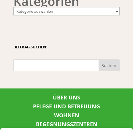
Kategorien
BEITRAG SUCHEN:
Suchen
ÜBER UNS
PFLEGE UND BETREUUNG
WOHNEN
BEGEGNUNGSZENTREN
KINDER UND JUGEND