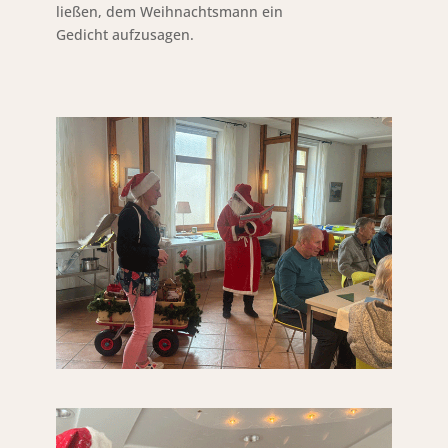
ließen, dem Weihnachtsmann ein
Gedicht aufzusagen.