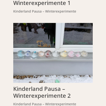
Winterexperimente 1
Kinderland Pausa – Winterexperimente
Kinderland Pausa –
Winterexperimente 2
Kinderland Pausa – Winterexperimente