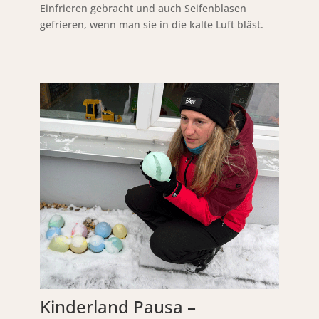
Einfrieren gebracht und auch Seifenblasen
gefrieren, wenn man sie in die kalte Luft bläst.
Kinderland Pausa –