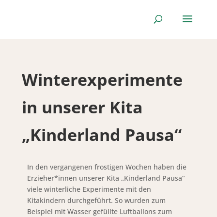
Winterexperimente
in unserer Kita
„Kinderland Pausa“
In den vergangenen frostigen Wochen haben die
Erzieher*innen unserer Kita „Kinderland Pausa“
viele winterliche Experimente mit den
Kitakindern durchgeführt. So wurden zum
Beispiel mit Wasser gefüllte Luftballons zum