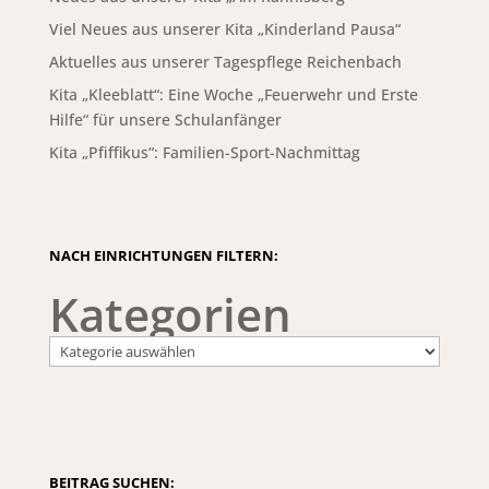
Viel Neues aus unserer Kita „Kinderland Pausa“
Aktuelles aus unserer Tagespflege Reichenbach
Kita „Kleeblatt“: Eine Woche „Feuerwehr und Erste
Hilfe“ für unsere Schulanfänger
Kita „Pfiffikus“: Familien-Sport-Nachmittag
NACH EINRICHTUNGEN FILTERN:
Kategorien
BEITRAG SUCHEN: