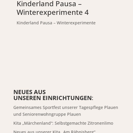
Kinderland Pausa –
Winterexperimente 4
Kinderland Pausa – Winterexperimente
NEUES AUS
UNSEREN EINRICHTUNGEN
:
Gemeinsames Sportfest unserer Tagespflege Plauen
und Seniorenwohngruppe Plauen
Kita „Märchenland“: Selbstgemachte Zitronenlimo
Neues aus unserer Kita „Am Rähnisberg“