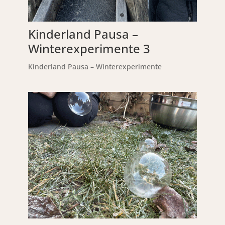
Kinderland Pausa –
Winterexperimente 3
Kinderland Pausa – Winterexperimente