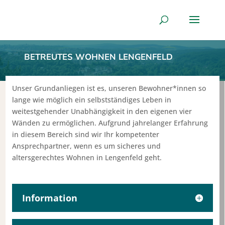
BETREUTES WOHNEN LENGENFELD
Unser Grundanliegen ist es, unseren Bewohner*innen so
lange wie möglich ein selbstständiges Leben in
weitestgehender Unabhängigkeit in den eigenen vier
Wänden zu ermöglichen. Aufgrund jahrelanger Erfahrung
in diesem Bereich sind wir Ihr kompetenter
Ansprechpartner, wenn es um sicheres und
altersgerechtes Wohnen in Lengenfeld geht.
Information