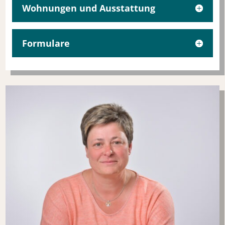
Wohnungen und Ausstattung
Formulare