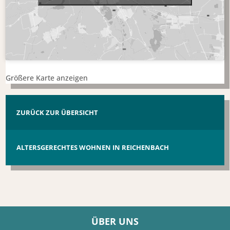
Größere Karte anzeigen
ZURÜCK ZUR ÜBERSICHT
ALTERSGERECHTES WOHNEN IN REICHENBACH
ÜBER UNS