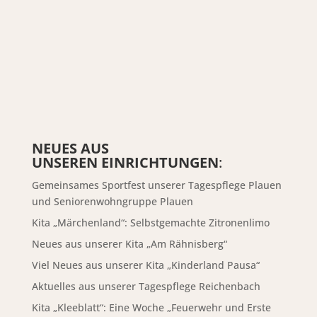
NEUES AUS
UNSEREN EINRICHTUNGEN
:
Gemeinsames Sportfest unserer Tagespflege Plauen
und Seniorenwohngruppe Plauen
Kita „Märchenland“: Selbstgemachte Zitronenlimo
Neues aus unserer Kita „Am Rähnisberg“
Viel Neues aus unserer Kita „Kinderland Pausa“
Aktuelles aus unserer Tagespflege Reichenbach
Kita „Kleeblatt“: Eine Woche „Feuerwehr und Erste