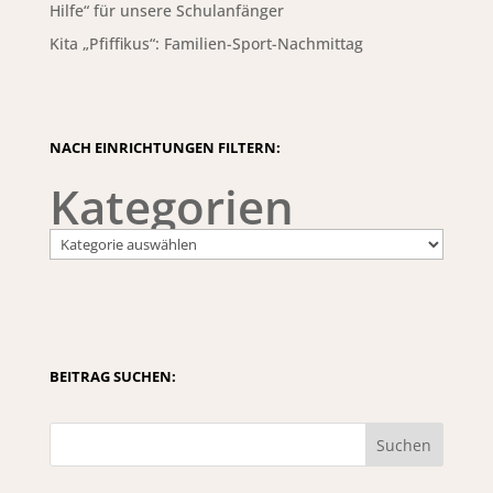
Hilfe“ für unsere Schulanfänger
Kita „Pfiffikus“: Familien-Sport-Nachmittag
NACH EINRICHTUNGEN FILTERN:
Kategorien
BEITRAG SUCHEN:
Suchen