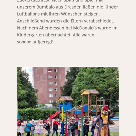
unserem Bumbalo aus Dresden ließen die Kinder
Luftballons mit ihren Wünschen steigen.
Anschließend wurden die Eltern verabschiedet.
Nach dem Abendessen bei McDonald’s wurde im
Kindergarten übernachtet. Alle waren
sooooo aufgeregt!