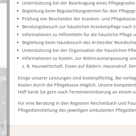
Unterstützung bei der Beantragung eines Pflegegrades
Begleitung beim Begutachtungstermin für den Pflegegr
Prüfung von Bescheiden der Kranken- und Pflegekasse
Beratungsbesuch zur häuslichen Krankenpflege nach 
Informationen zu Hilfsmitteln für die häusliche Pflege
Begleitung beim Hausbesuch des Arztes/der Wundschw
Unterstützung bei der Organisation der häuslichen Pf
Informationen zu Kosten, zur Wohnraumanpassung un
z. B. Hauswirtschaft, Essen auf Rädern, Hausnotruf, 
Einige unserer Leistungen sind kostenpflichtig. Bei vorl
Kosten durch die Pflegekasse möglich. Unsere kompeten
Hoff berät Sie gern nach Terminvereinbarung an einem u
Für eine Beratung in den Regionen Reichenbach und Pausa
Pflegedienstleitung des jeweiligen ambulanten Pflegedien