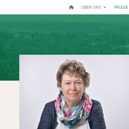
ÜBER UNS
PFLEGE