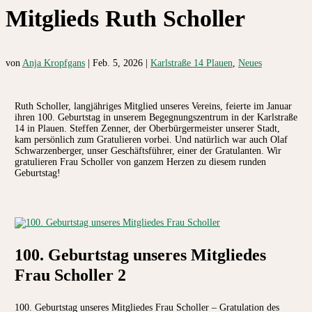
Mitglieds Ruth Scholler
von
Anja Kropfgans
|
Feb. 5, 2026
|
Karlstraße 14 Plauen
,
Neues
Ruth Scholler, langjähriges Mitglied unseres Vereins, feierte im Januar
ihren 100. Geburtstag in unserem Begegnungszentrum in der Karlstraße
14 in Plauen. Steffen Zenner, der Oberbürgermeister unserer Stadt,
kam persönlich zum Gratulieren vorbei. Und natürlich war auch Olaf
Schwarzenberger, unser Geschäftsführer, einer der Gratulanten. Wir
gratulieren Frau Scholler von ganzem Herzen zu diesem runden
Geburtstag!
100. Geburtstag unseres Mitgliedes
Frau Scholler 2
100. Geburtstag unseres Mitgliedes Frau Scholler – Gratulation des