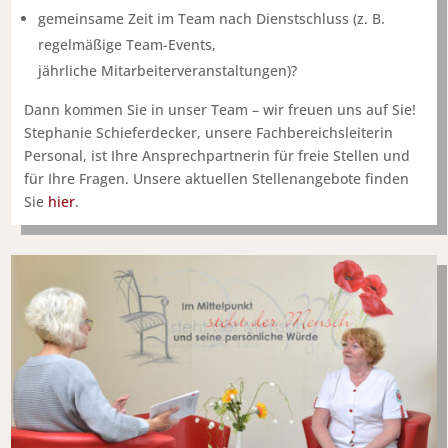
gemeinsame Zeit im Team nach Dienstschluss (z. B.
regelmäßige Team-Events,
jährliche Mitarbeiterveranstaltungen)?
Dann kommen Sie in unser Team – wir freuen uns auf Sie!
Stephanie Schieferdecker, unsere Fachbereichsleiterin
Personal, ist Ihre Ansprechpartnerin für freie Stellen und
für Ihre Fragen. Unsere aktuellen Stellenangebote finden
Sie
hier
.