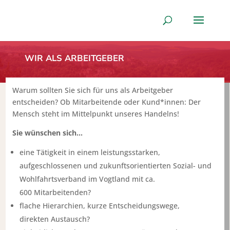
WIR ALS ARBEITGEBER
Warum sollten Sie sich für uns als Arbeitgeber
entscheiden? Ob Mitarbeitende oder Kund*innen: Der
Mensch steht im Mittelpunkt unseres Handelns!
Sie wünschen sich…
eine Tätigkeit in einem leistungsstarken,
aufgeschlossenen und zukunftsorientierten Sozial- und
Wohlfahrtsverband im Vogtland mit ca.
600 Mitarbeitenden?
flache Hierarchien, kurze Entscheidungswege,
direkten Austausch?