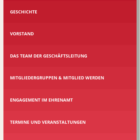
GESCHICHTE
VORSTAND
DAS TEAM DER GESCHÄFTSLEITUNG
MITGLIEDERGRUPPEN & MITGLIED WERDEN
ENGAGEMENT IM EHRENAMT
TERMINE UND VERANSTALTUNGEN