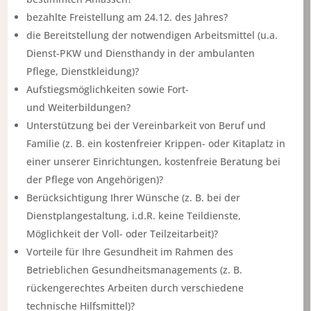
bezahlte Freistellung am 24.12. des Jahres?
die Bereitstellung der notwendigen Arbeitsmittel (u.a.
Dienst-PKW und Diensthandy in der ambulanten
Pflege, Dienstkleidung)?
Aufstiegsmöglichkeiten sowie Fort-
und Weiterbildungen?
Unterstützung bei der Vereinbarkeit von Beruf und
Familie (z. B. ein kostenfreier Krippen- oder Kitaplatz in
einer unserer Einrichtungen, kostenfreie Beratung bei
der Pflege von Angehörigen)?
Berücksichtigung Ihrer Wünsche (z. B. bei der
Dienstplangestaltung, i.d.R. keine Teildienste,
Möglichkeit der Voll- oder Teilzeitarbeit)?
Vorteile für Ihre Gesundheit im Rahmen des
Betrieblichen Gesundheitsmanagements (z. B.
rückengerechtes Arbeiten durch verschiedene
technische Hilfsmittel)?