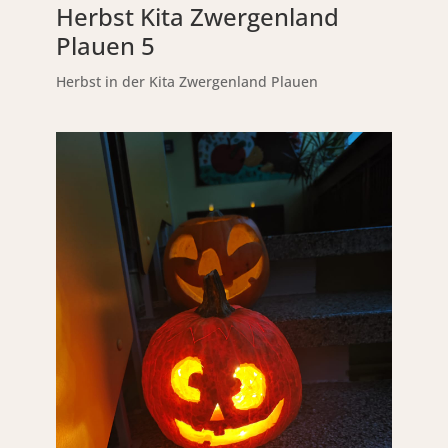
Herbst Kita Zwergenland
Plauen 5
Herbst in der Kita Zwergenland Plauen