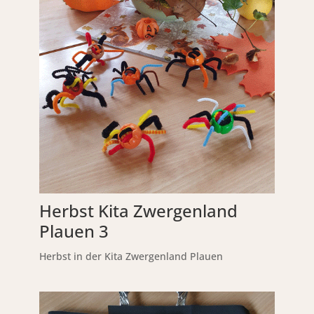
Herbst Kita Zwergenland
Plauen 3
Herbst in der Kita Zwergenland Plauen