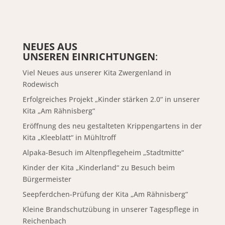
NEUES AUS
UNSEREN EINRICHTUNGEN
:
Viel Neues aus unserer Kita Zwergenland in
Rodewisch
Erfolgreiches Projekt „Kinder stärken 2.0“ in unserer
Kita „Am Rähnisberg“
Eröffnung des neu gestalteten Krippengartens in der
Kita „Kleeblatt“ in Mühltroff
Alpaka-Besuch im Altenpflegeheim „Stadtmitte“
Kinder der Kita „Kinderland“ zu Besuch beim
Bürgermeister
Seepferdchen-Prüfung der Kita „Am Rähnisberg“
Kleine Brandschutzübung in unserer Tagespflege in
Reichenbach