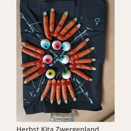
Herbst Kita Zwergenland