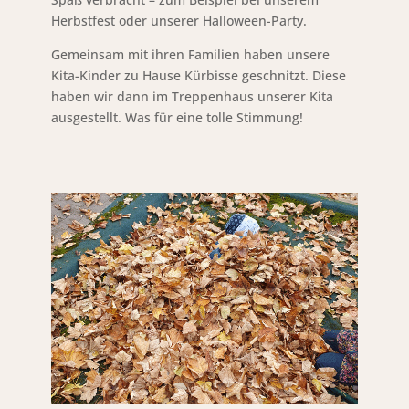
Herbstfest oder unserer Halloween-Party.
Gemeinsam mit ihren Familien haben unsere
Kita-Kinder zu Hause Kürbisse geschnitzt. Diese
haben wir dann im Treppenhaus unserer Kita
ausgestellt. Was für eine tolle Stimmung!