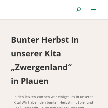
Bunter Herbst in
unserer Kita
„Zwergenland“
in Plauen
In den letzten Wochen war einiges los in unserer
Kita! Wir haben den bunten Herbst mit Spiel und
Spaß verbracht – zum Beispiel bei unserem