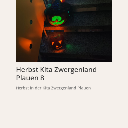
Herbst Kita Zwergenland
Plauen 8
Herbst in der Kita Zwergenland Plauen