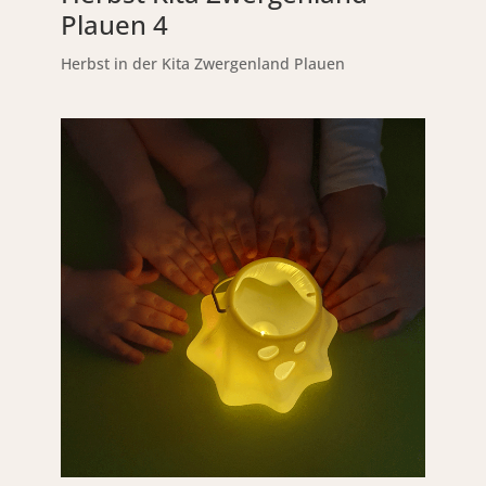
Plauen 4
Herbst in der Kita Zwergenland Plauen