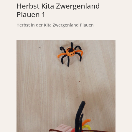
Herbst Kita Zwergenland
Plauen 1
Herbst in der Kita Zwergenland Plauen