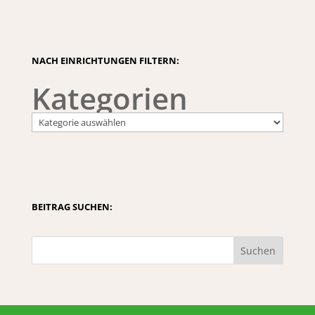
NACH EINRICHTUNGEN FILTERN:
Kategorien
BEITRAG SUCHEN:
Suchen