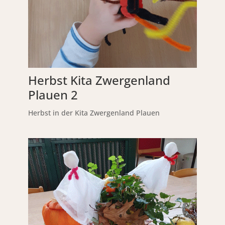
Herbst Kita Zwergenland
Plauen 2
Herbst in der Kita Zwergenland Plauen