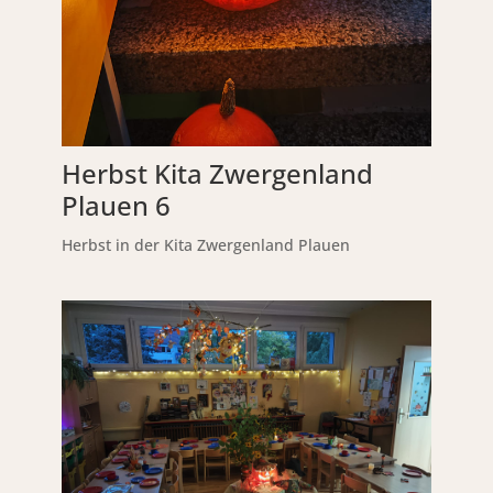
Herbst Kita Zwergenland
Plauen 6
Herbst in der Kita Zwergenland Plauen