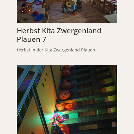
Herbst Kita Zwergenland
Plauen 7
Herbst in der Kita Zwergenland Plauen