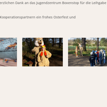
herzlichen Dank an das Jugendzentrum Boxenstop für die Leihgabe
Kooperationspartnern ein frohes Osterfest und