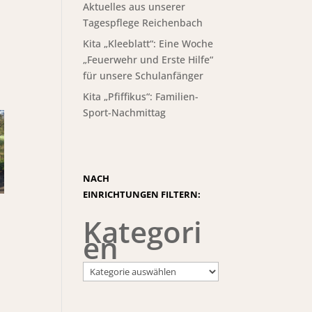
Aktuelles aus unserer
Tagespflege Reichenbach
Kita „Kleeblatt“: Eine Woche
„Feuerwehr und Erste Hilfe“
für unsere Schulanfänger
Kita „Pfiffikus“: Familien-
Sport-Nachmittag
NACH
EINRICHTUNGEN FILTERN:
Kategori
en