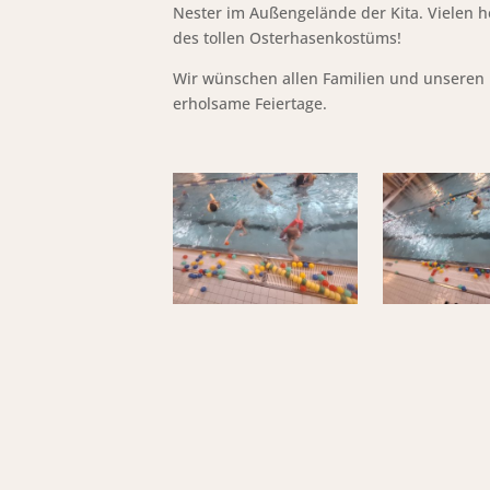
Nester im Außengelände der Kita. Vielen 
des tollen Osterhasenkostüms!
Wir wünschen allen Familien und unseren 
erholsame Feiertage.