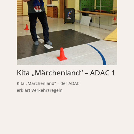
Kita „Märchenland“ – ADAC 1
Kita „Märchenland“ – der ADAC
erklärt Verkehrsregeln