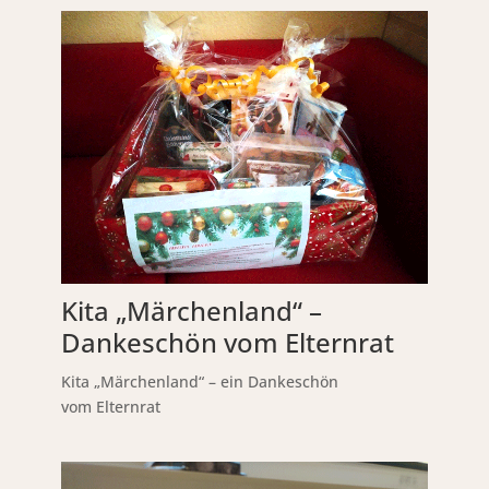
Kita „Märchenland“ –
Dankeschön vom Elternrat
Kita „Märchenland“ – ein Dankeschön
vom Elternrat