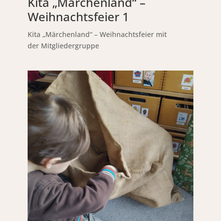
Kita „Märchenland“ –
Weihnachtsfeier 1
Kita „Märchenland“ – Weihnachtsfeier mit
der Mitgliedergruppe