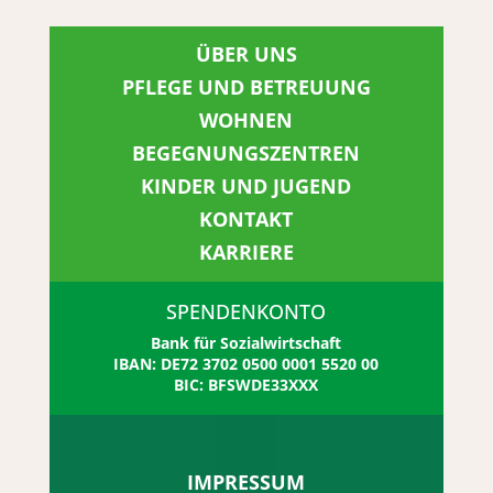
ÜBER UNS
PFLEGE UND BETREUUNG
WOHNEN
BEGEGNUNGSZENTREN
KINDER UND JUGEND
KONTAKT
KARRIERE
SPENDENKONTO
Bank für Sozialwirtschaft
IBAN: DE72 3702 0500 0001 5520 00
BIC: BFSWDE33XXX
IMPRESSUM