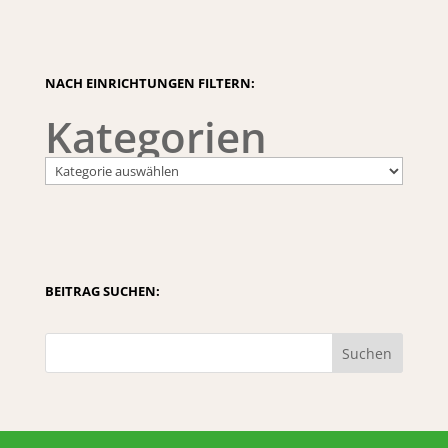
NACH EINRICHTUNGEN FILTERN:
Kategorien
BEITRAG SUCHEN:
Suchen