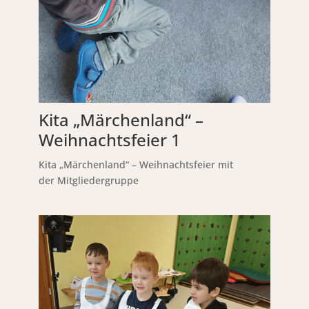
Kita „Märchenland“ –
Weihnachtsfeier 1
Kita „Märchenland“ – Weihnachtsfeier mit
der Mitgliedergruppe