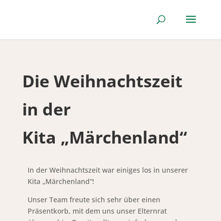
Die Weihnachtszeit
in der
Kita „Märchenland“
In der Weihnachtszeit war einiges los in unserer
Kita „Märchenland“!
Unser Team freute sich sehr über einen
Präsentkorb, mit dem uns unser Elternrat