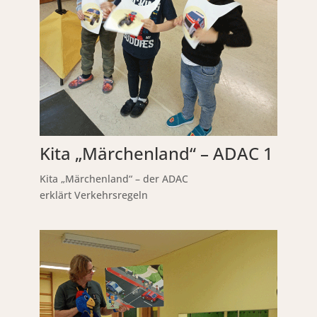
Kita „Märchenland“ – ADAC 1
Kita „Märchenland“ – der ADAC
erklärt Verkehrsregeln