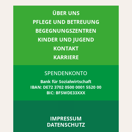
ÜBER UNS
PFLEGE UND BETREUUNG
BEGEGNUNGSZENTREN
KINDER UND JUGEND
KONTAKT
KARRIERE
SPENDENKONTO
Bank für Sozialwirtschaft
IBAN: DE72 3702 0500 0001 5520 00
BIC: BFSWDE33XXX
IMPRESSUM
DATENSCHUTZ