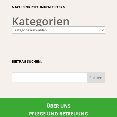
NACH EINRICHTUNGEN FILTERN:
Kategorien
BEITRAG SUCHEN:
Suchen
ÜBER UNS
PFLEGE UND BETREUUNG