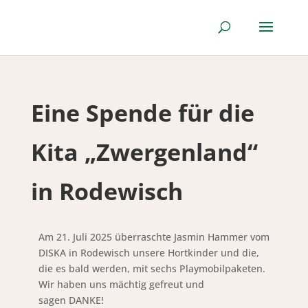
Eine Spende für die
Kita „Zwergenland“
in Rodewisch
Am 21. Juli 2025 überraschte Jasmin Hammer vom
DISKA in Rodewisch unsere Hortkinder und die,
die es bald werden, mit sechs Playmobilpaketen.
Wir haben uns mächtig gefreut und
sagen DANKE!