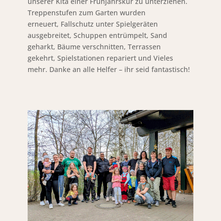
unserer Kita einer Frühjahrskur zu unterziehen.
Treppenstufen zum Garten wurden
erneuert, Fallschutz unter Spielgeräten
ausgebreitet, Schuppen entrümpelt, Sand
geharkt, Bäume verschnitten, Terrassen
gekehrt, Spielstationen repariert und Vieles
mehr. Danke an alle Helfer – ihr seid fantastisch!