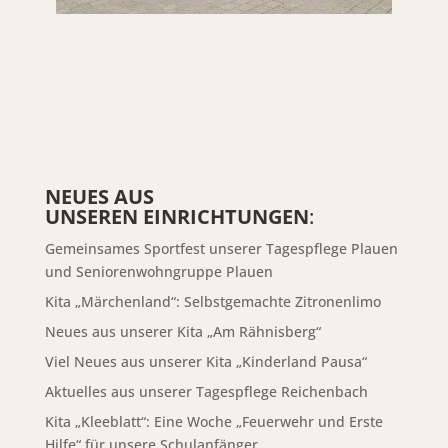
NEUES AUS
UNSEREN EINRICHTUNGEN
:
Gemeinsames Sportfest unserer Tagespflege Plauen
und Seniorenwohngruppe Plauen
Kita „Märchenland“: Selbstgemachte Zitronenlimo
Neues aus unserer Kita „Am Rähnisberg“
Viel Neues aus unserer Kita „Kinderland Pausa“
Aktuelles aus unserer Tagespflege Reichenbach
Kita „Kleeblatt“: Eine Woche „Feuerwehr und Erste
Hilfe“ für unsere Schulanfänger