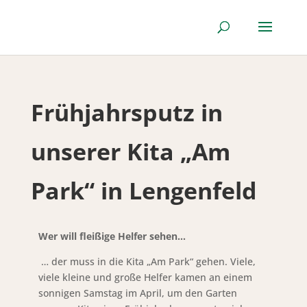
Frühjahrsputz in
unserer Kita „Am
Park“ in Lengenfeld
Wer will fleißige Helfer sehen…
… der muss in die Kita „Am Park“ gehen. Viele,
viele kleine und große Helfer kamen an einem
sonnigen Samstag im April, um den Garten