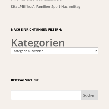
Kita „Pfiffikus“: Familien-Sport-Nachmittag
NACH EINRICHTUNGEN FILTERN:
Kategorien
BEITRAG SUCHEN:
Suchen