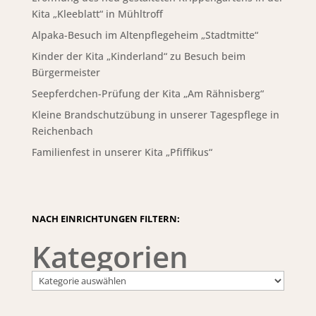
Kita „Kleeblatt“ in Mühltroff
Alpaka-Besuch im Altenpflegeheim „Stadtmitte“
Kinder der Kita „Kinderland“ zu Besuch beim
Bürgermeister
Seepferdchen-Prüfung der Kita „Am Rähnisberg“
Kleine Brandschutzübung in unserer Tagespflege in
Reichenbach
Familienfest in unserer Kita „Pfiffikus“
NACH EINRICHTUNGEN FILTERN:
Kategorien