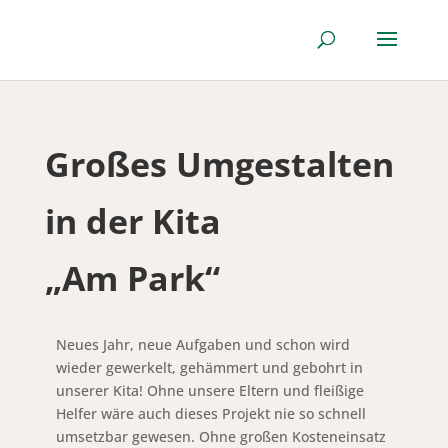
Großes Umgestalten
in der Kita
„Am Park“
Neues Jahr, neue Aufgaben und schon wird
wieder gewerkelt, gehämmert und gebohrt in
unserer Kita! Ohne unsere Eltern und fleißige
Helfer wäre auch dieses Projekt nie so schnell
umsetzbar gewesen. Ohne großen Kosteneinsatz