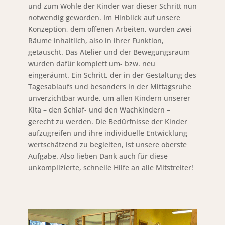
und zum Wohle der Kinder war dieser Schritt nun
notwendig geworden. Im Hinblick auf unsere
Konzeption, dem offenen Arbeiten, wurden zwei
Räume inhaltlich, also in ihrer Funktion,
getauscht. Das Atelier und der Bewegungsraum
wurden dafür komplett um- bzw. neu
eingeräumt. Ein Schritt, der in der Gestaltung des
Tagesablaufs und besonders in der Mittagsruhe
unverzichtbar wurde, um allen Kindern unserer
Kita – den Schlaf- und den Wachkindern –
gerecht zu werden. Die Bedürfnisse der Kinder
aufzugreifen und ihre individuelle Entwicklung
wertschätzend zu begleiten, ist unsere oberste
Aufgabe. Also lieben Dank auch für diese
unkomplizierte, schnelle Hilfe an alle Mitstreiter!