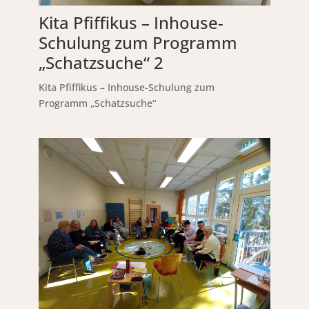
Kita Pfiffikus – Inhouse-
Schulung zum Programm
„Schatzsuche“ 2
Kita Pfiffikus – Inhouse-Schulung zum
Programm „Schatzsuche“