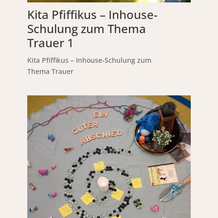
Kita Pfiffikus – Inhouse-
Schulung zum Thema
Trauer 1
Kita Pfiffikus – Inhouse-Schulung zum
Thema Trauer