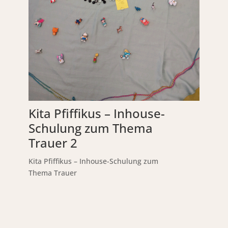
Kita Pfiffikus – Inhouse-
Schulung zum Thema
Trauer 2
Kita Pfiffikus – Inhouse-Schulung zum
Thema Trauer