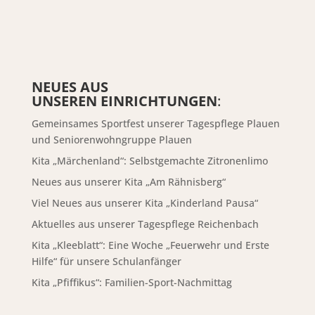
NEUES AUS
UNSEREN EINRICHTUNGEN
:
Gemeinsames Sportfest unserer Tagespflege Plauen
und Seniorenwohngruppe Plauen
Kita „Märchenland“: Selbstgemachte Zitronenlimo
Neues aus unserer Kita „Am Rähnisberg“
Viel Neues aus unserer Kita „Kinderland Pausa“
Aktuelles aus unserer Tagespflege Reichenbach
Kita „Kleeblatt“: Eine Woche „Feuerwehr und Erste
Hilfe“ für unsere Schulanfänger
Kita „Pfiffikus“: Familien-Sport-Nachmittag