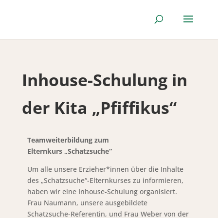
Inhouse-Schulung in
der Kita „Pfiffikus“
Teamweiterbildung zum
Elternkurs „Schatzsuche“
Um alle unsere Erzieher*innen über die Inhalte
des „Schatzsuche“-Elternkurses zu informieren,
haben wir eine Inhouse-Schulung organisiert.
Frau Naumann, unsere ausgebildete
Schatzsuche-Referentin, und Frau Weber von der