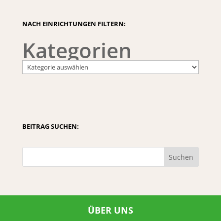
NACH EINRICHTUNGEN FILTERN:
Kategorien
BEITRAG SUCHEN:
Suchen
ÜBER UNS