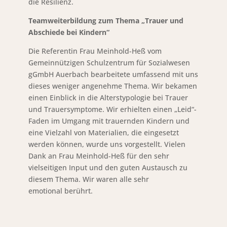
die Resilienz.
Teamweiterbildung zum Thema „Trauer und
Abschiede bei Kindern“
Die Referentin Frau Meinhold-Heß vom
Gemeinnützigen Schulzentrum für Sozialwesen
gGmbH Auerbach bearbeitete umfassend mit uns
dieses weniger angenehme Thema. Wir bekamen
einen Einblick in die Alterstypologie bei Trauer
und Trauersymptome. Wir erhielten einen „Leid“-
Faden im Umgang mit trauernden Kindern und
eine Vielzahl von Materialien, die eingesetzt
werden können, wurde uns vorgestellt. Vielen
Dank an Frau Meinhold-Heß für den sehr
vielseitigen Input und den guten Austausch zu
diesem Thema. Wir waren alle sehr
emotional berührt.