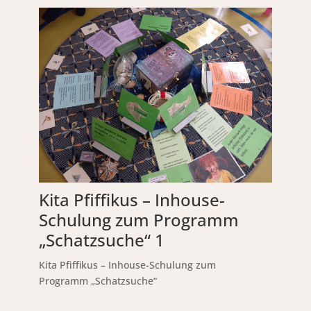
Kita Pfiffikus – Inhouse-
Schulung zum Programm
„Schatzsuche“ 1
Kita Pfiffikus – Inhouse-Schulung zum
Programm „Schatzsuche“