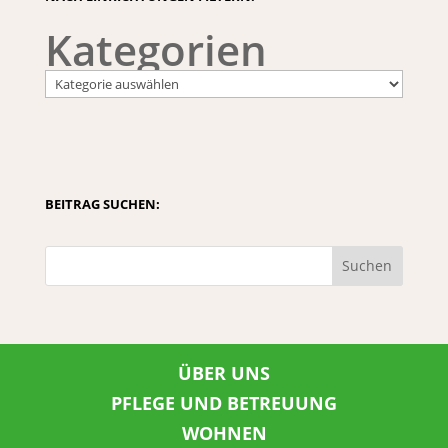
Kategorien
BEITRAG SUCHEN:
Suchen
ÜBER UNS
PFLEGE UND BETREUUNG
WOHNEN