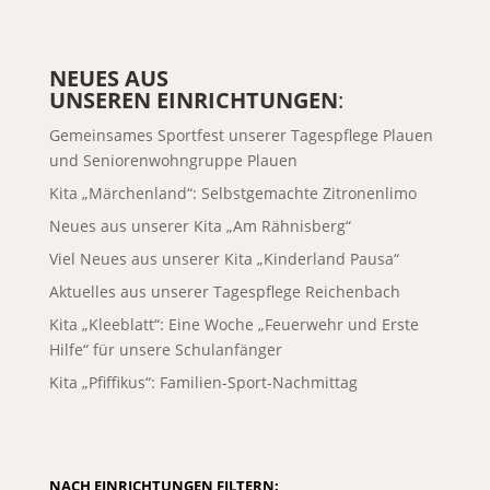
NEUES AUS
UNSEREN EINRICHTUNGEN
:
Gemeinsames Sportfest unserer Tagespflege Plauen
und Seniorenwohngruppe Plauen
Kita „Märchenland“: Selbstgemachte Zitronenlimo
Neues aus unserer Kita „Am Rähnisberg“
Viel Neues aus unserer Kita „Kinderland Pausa“
Aktuelles aus unserer Tagespflege Reichenbach
Kita „Kleeblatt“: Eine Woche „Feuerwehr und Erste
Hilfe“ für unsere Schulanfänger
Kita „Pfiffikus“: Familien-Sport-Nachmittag
NACH EINRICHTUNGEN FILTERN: