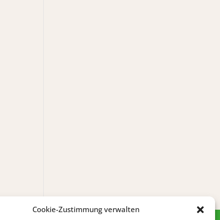
Cookie-Zustimmung verwalten