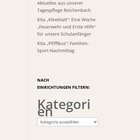
Aktuelles aus unserer
Tagespflege Reichenbach
Kita „Kleeblatt“: Eine Woche
„Feuerwehr und Erste Hilfe“
für unsere Schulanfänger
Kita „Pfiffikus“: Familien-
Sport-Nachmittag
NACH
EINRICHTUNGEN FILTERN:
Kategori
en