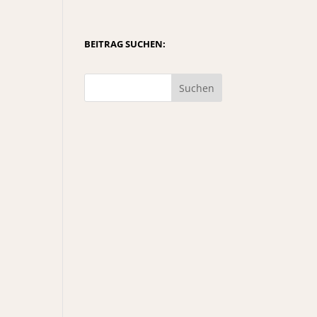
BEITRAG SUCHEN:
Suchen