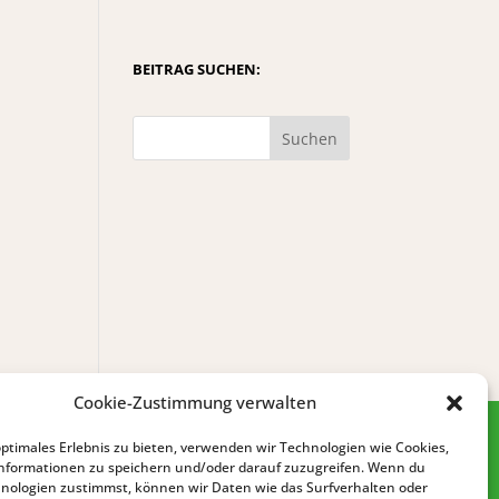
BEITRAG SUCHEN:
Suchen
Cookie-Zustimmung verwalten
optimales Erlebnis zu bieten, verwenden wir Technologien wie Cookies,
nformationen zu speichern und/oder darauf zuzugreifen. Wenn du
nologien zustimmst, können wir Daten wie das Surfverhalten oder