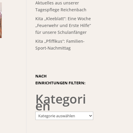
Aktuelles aus unserer
Tagespflege Reichenbach
Kita „Kleeblatt“: Eine Woche
„Feuerwehr und Erste Hilfe“
für unsere Schulanfänger
Kita „Pfiffikus“: Familien-
Sport-Nachmittag
NACH
EINRICHTUNGEN FILTERN:
Kategori
en