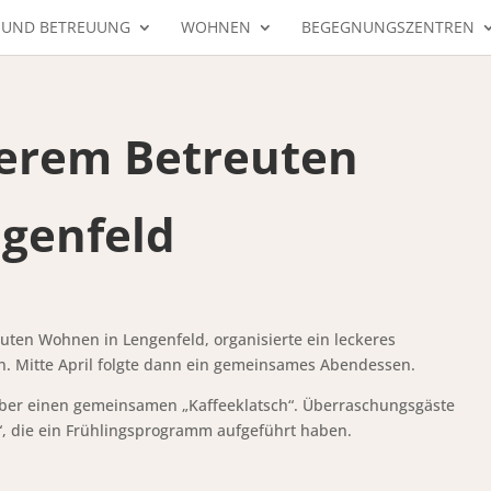
 UND BETREUUNG
WOHNEN
BEGEGNUNGSZENTREN
erem Betreuten
genfeld
uten Wohnen in Lengenfeld, organisierte ein leckeres
. Mitte April folgte dann ein gemeinsames Abendessen.
über einen gemeinsamen „Kaffeeklatsch“. Überraschungsgäste
“, die ein Frühlingsprogramm aufgeführt haben.