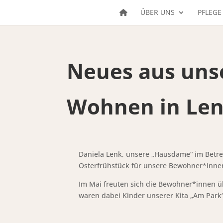
ÜBER UNS
PFLEGE
Neues aus uns
Wohnen in Len
Daniela Lenk, unsere „Hausdame“ im Betre
Osterfrühstück für unsere Bewohner*innen
Im Mai freuten sich die Bewohner*innen 
waren dabei Kinder unserer Kita „Am Park