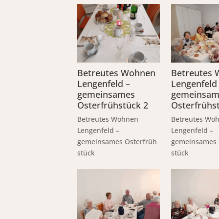
Betreutes Wohnen
Betreutes
Lengenfeld –
Lengenfeld
gemeinsames
gemeinsam
Osterfrühstück 2
Osterfrühs
Betreutes Wohnen
Betreutes Wo
Lengenfeld –
Lengenfeld –
gemeinsames Osterfrüh
gemeinsames 
stück
stück