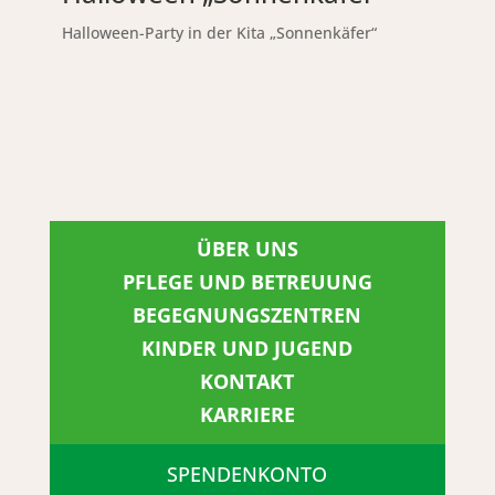
Halloween-Party in der Kita „Sonnenkäfer“
ÜBER UNS
PFLEGE UND BETREUUNG
BEGEGNUNGSZENTREN
KINDER UND JUGEND
KONTAKT
KARRIERE
SPENDENKONTO