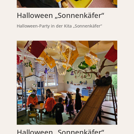
Halloween „Sonnenkäfer“
Halloween-Party in der Kita „Sonnenkäfer“
Halloween „Sonnenkäfer“