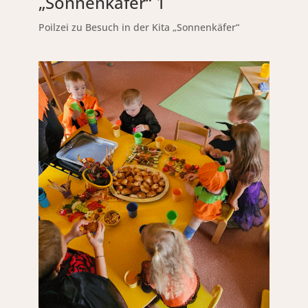
„Sonnenkäfer“ 1
Poilzei zu Besuch in der Kita „Sonnenkäfer“