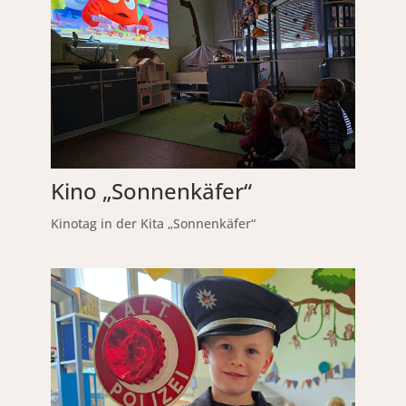
Kino „Sonnenkäfer“
Kinotag in der Kita „Sonnenkäfer“