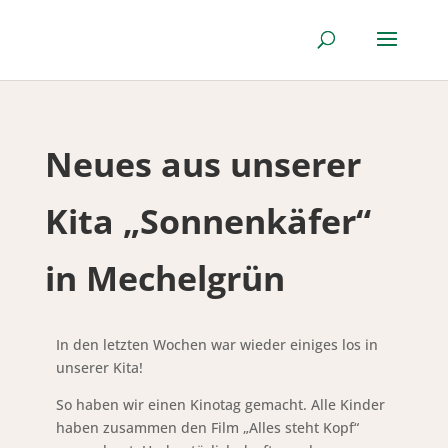
Neues aus unserer
Kita „Sonnenkäfer“
in Mechelgrün
In den letzten Wochen war wieder einiges los in
unserer Kita!
So haben wir einen Kinotag gemacht. Alle Kinder
haben zusammen den Film „Alles steht Kopf“