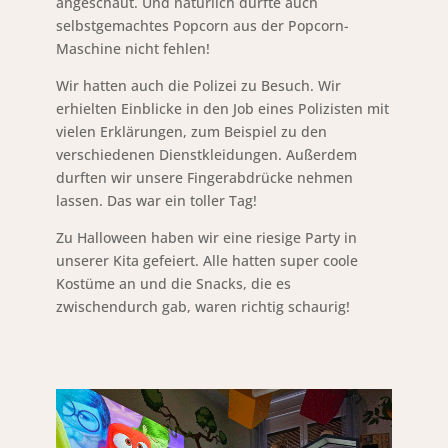
angeschaut. Und natürlich durfte auch
selbstgemachtes Popcorn aus der Popcorn-
Maschine nicht fehlen!
Wir hatten auch die Polizei zu Besuch. Wir
erhielten Einblicke in den Job eines Polizisten mit
vielen Erklärungen, zum Beispiel zu den
verschiedenen Dienstkleidungen. Außerdem
durften wir unsere Fingerabdrücke nehmen
lassen. Das war ein toller Tag!
Zu Halloween haben wir eine riesige Party in
unserer Kita gefeiert. Alle hatten super coole
Kostüme an und die Snacks, die es
zwischendurch gab, waren richtig schaurig!