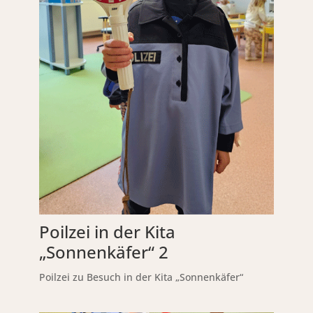
Poilzei in der Kita
„Sonnenkäfer“ 2
Poilzei zu Besuch in der Kita „Sonnenkäfer“