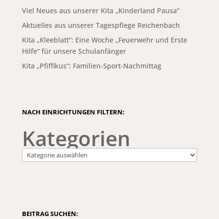
Viel Neues aus unserer Kita „Kinderland Pausa“
Aktuelles aus unserer Tagespflege Reichenbach
Kita „Kleeblatt“: Eine Woche „Feuerwehr und Erste
Hilfe“ für unsere Schulanfänger
Kita „Pfiffikus“: Familien-Sport-Nachmittag
NACH EINRICHTUNGEN FILTERN:
Kategorien
BEITRAG SUCHEN: