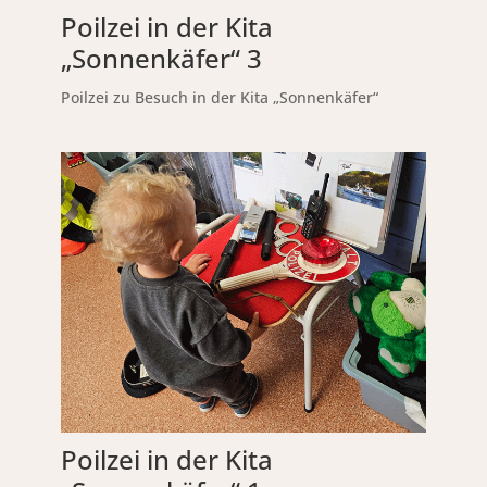
Poilzei in der Kita
„Sonnenkäfer“ 3
Poilzei zu Besuch in der Kita „Sonnenkäfer“
Poilzei in der Kita